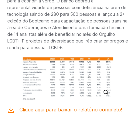
para a economia verde. O banco dobrou a
representatividade de pessoas com deficiência na área de
tecnologia saindo de 280 para 560 pessoas e lançou a 2ª
edição do Bootcamp para capacitação de pessoas trans na
área de Operações e Atendimento para formação técnica
de 14 analistas além de beneficiar no mês do Orgulho
LGBT+ 11 projetos de diversidade que irão criar empregos e
renda para pessoas LGBT+.
Clique aqui para baixar o relatório completo!