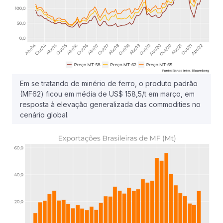
Em se tratando de minério de ferro, o produto padrão
(MF62) ficou em média de US$ 158,5/t em março, em
resposta à elevação generalizada das commodities no
cenário global.