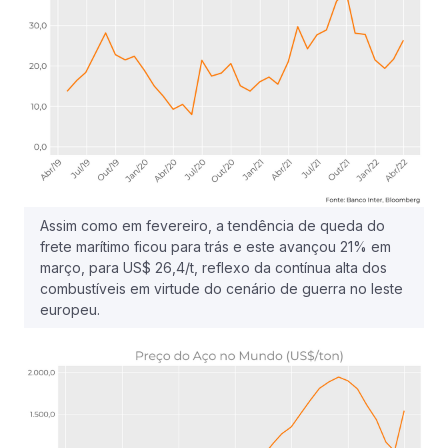
Assim como em fevereiro, a tendência de queda do
frete marítimo ficou para trás e este avançou 21% em
março, para US$ 26,4/t, reflexo da contínua alta dos
combustíveis em virtude do cenário de guerra no leste
europeu.