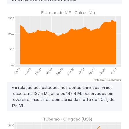
Em relação aos estoques nos portos chineses, vimos
recuo para 137,5 Mt, ante os 142,4 Mt observados em
fevereiro, mas ainda bem acima da média de 2021, de
125 Mt.