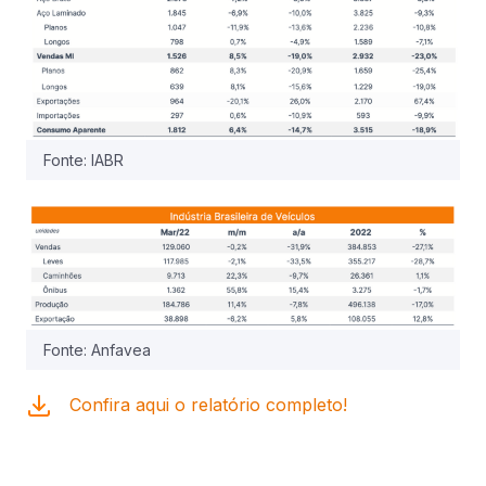
Fonte: IABR
Fonte: Anfavea
Confira aqui o relatório completo!