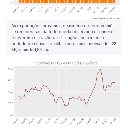
As exportações brasileiras de minério de ferro no mês
se recuperaram da forte queda observada em janeiro
e fevereiro em razão das limitações pelo intenso
período de chuvas, e voltam ao patamar mensal dos 28
Mt, subindo 1,5% a/a.