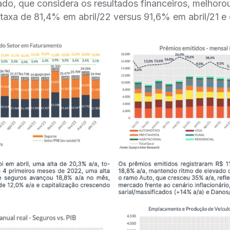
o, que considera os resultados financeiros, melhorou
 taxa de 81,4% em abril/22 versus 91,6% em abril/21 e