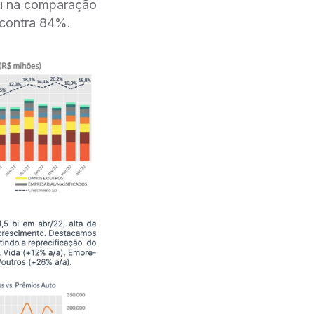
 na comparação
 contra 84%.