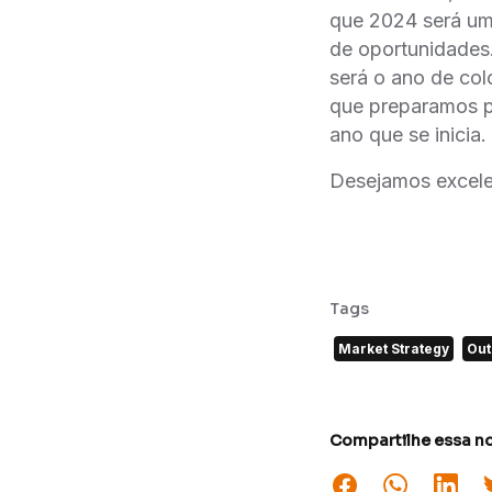
que 2024 será um 
de oportunidades.
será o ano de col
que preparamos pa
ano que se inicia.
Desejamos excele
Tags
Market Strategy
Out
Compartilhe essa no