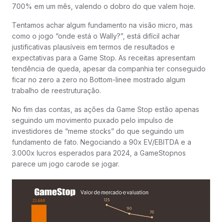
700% em um mês, valendo o dobro do que valem hoje.
Tentamos achar algum fundamento na visão micro, mas
como o jogo “onde está o Wally?”, está difícil achar
justificativas plausíveis em termos de resultados e
expectativas para a Game Stop. As receitas apresentam
tendência de queda, apesar da companhia ter conseguido
ficar no zero a zero no Bottom-linee mostrado algum
trabalho de reestruturação.
No fim das contas, as ações da Game Stop estão apenas
seguindo um movimento puxado pelo impulso de
investidores de “meme stocks” do que seguindo um
fundamento de fato. Negociando a 90x EV/EBITDA e a
3.000x lucros esperados para 2024, a GameStopnos
parece um jogo carode se jogar.