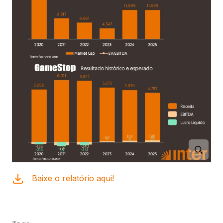
Baixe o relatório aqui!