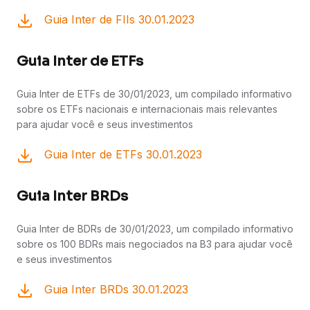
Guia Inter de FIIs 30.01.2023
Guia Inter de ETFs
Guia Inter de ETFs de 30/01/2023, um compilado informativo
sobre os ETFs nacionais e internacionais mais relevantes
para ajudar você e seus investimentos
Guia Inter de ETFs 30.01.2023
Guia Inter BRDs
Guia Inter de BDRs de 30/01/2023, um compilado informativo
sobre os 100 BDRs mais negociados na B3 para ajudar você
e seus investimentos
Guia Inter BRDs 30.01.2023