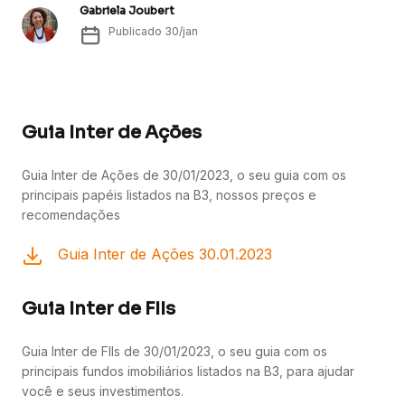
Gabriela Joubert
Publicado
30/jan
Guia Inter de Ações
Guia Inter de Ações de 30/01/2023, o seu guia com os
principais papéis listados na B3, nossos preços e
recomendações
Guia Inter de Ações 30.01.2023
Guia Inter de FIIs
Guia Inter de FIIs de 30/01/2023, o seu guia com os
principais fundos imobiliários listados na B3, para ajudar
você e seus investimentos.