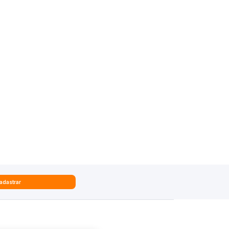
adastrar