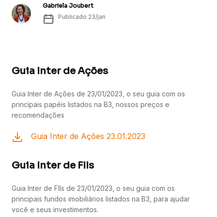
Gabriela Joubert
Publicado
23/jan
Guia Inter de Ações
Guia Inter de Ações de 23/01/2023, o seu guia com os
principais papéis listados na B3, nossos preços e
recomendações
Guia Inter de Ações 23.01.2023
Guia Inter de FIIs
Guia Inter de FIIs de 23/01/2023, o seu guia com os
principais fundos imobiliários listados na B3, para ajudar
você e seus investimentos.