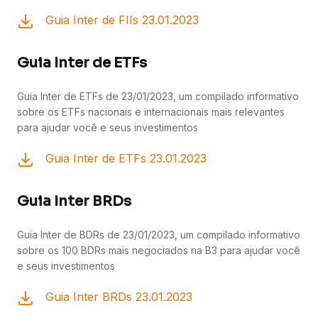
Guia Inter de FIIs 23.01.2023
Guia Inter de ETFs
Guia Inter de ETFs de 23/01/2023, um compilado informativo
sobre os ETFs nacionais e internacionais mais relevantes
para ajudar você e seus investimentos
Guia Inter de ETFs 23.01.2023
Guia Inter BRDs
Guia Inter de BDRs de 23/01/2023, um compilado informativo
sobre os 100 BDRs mais negociados na B3 para ajudar você
e seus investimentos
Guia Inter BRDs 23.01.2023