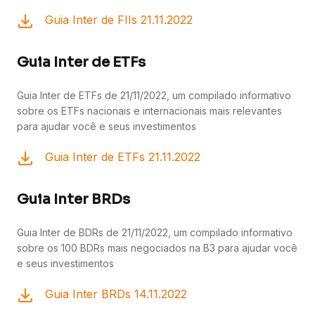
Guia Inter de FIIs 21.11.2022
Guia Inter de ETFs
Guia Inter de ETFs de 21/11/2022, um compilado informativo
sobre os ETFs nacionais e internacionais mais relevantes
para ajudar você e seus investimentos
Guia Inter de ETFs 21.11.2022
Guia Inter BRDs
Guia Inter de BDRs de 21/11/2022, um compilado informativo
sobre os 100 BDRs mais negociados na B3 para ajudar você
e seus investimentos
Guia Inter BRDs 14.11.2022