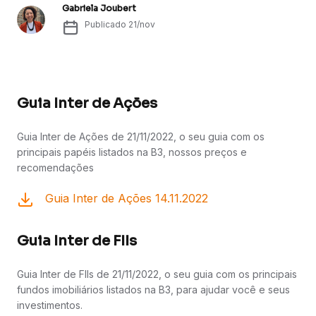
Gabriela Joubert
Publicado
21/nov
Guia Inter de Ações
Guia Inter de Ações de 21/11/2022, o seu guia com os
principais papéis listados na B3, nossos preços e
recomendações
Guia Inter de Ações 14.11.2022
Guia Inter de FIIs
Guia Inter de FIIs de 21/11/2022, o seu guia com os principais
fundos imobiliários listados na B3, para ajudar você e seus
investimentos.