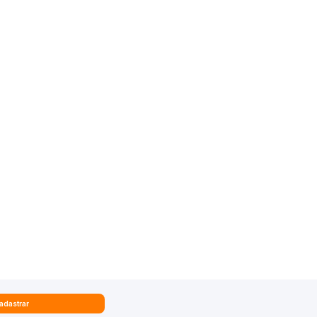
adastrar