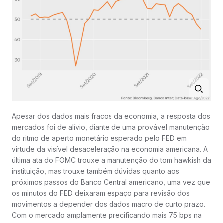
Apesar dos dados mais fracos da economia, a resposta dos
mercados foi de alívio, diante de uma provável manutenção
do ritmo de aperto monetário esperado pelo FED em
virtude da visível desaceleração na economia americana. A
última ata do FOMC trouxe a manutenção do tom hawkish da
instituição, mas trouxe também dúvidas quanto aos
próximos passos do Banco Central americano, uma vez que
os minutos do FED deixaram espaço para revisão dos
movimentos a depender dos dados macro de curto prazo.
Com o mercado amplamente precificando mais 75 bps na