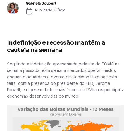
Gabriela Joubert
Publicado
23/ago
Indefinição e recessão mantêm a
cautela na semana
Seguindo a indefinição apresentada pela ata do FOMC na
semana passada, esta semana mercados operam mistos
enquanto aguardam o evento em Jackson Hole na sexta-
feira, com a presença do presidente do FED, Jerome
Powell, e digerem dados mais fracos de PMIs nas principais
economias desenvolvidas do mundo.