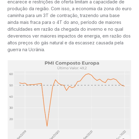
encarece e restrições de oferta limitam a capacidade de
produção da região. Com isso, a economia da zona do euro
caminha para um 3T de contração, trazendo uma base
ainda mais fraca para o 4T do ano, período de maiores
dificuldades em razão da chegada do inverno e no qual
deveremos ver maiores impactos de energia, em razão dos
altos preços do gás natural e da escassez causada pela
guerra na Ucrânia.