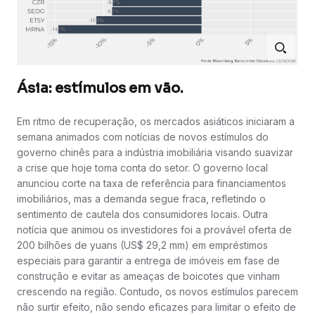
Ásia: estímulos em vão.
Em ritmo de recuperação, os mercados asiáticos iniciaram a
semana animados com notícias de novos estímulos do
governo chinês para a indústria imobiliária visando suavizar
a crise que hoje toma conta do setor. O governo local
anunciou corte na taxa de referência para financiamentos
imobiliários, mas a demanda segue fraca, refletindo o
sentimento de cautela dos consumidores locais. Outra
notícia que animou os investidores foi a provável oferta de
200 bilhões de yuans (US$ 29,2 mm) em empréstimos
especiais para garantir a entrega de imóveis em fase de
construção e evitar as ameaças de boicotes que vinham
crescendo na região. Contudo, os novos estímulos parecem
não surtir efeito, não sendo eficazes para limitar o efeito de