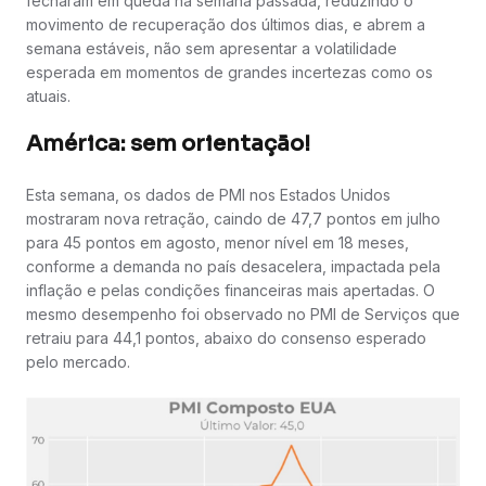
fecharam em queda na semana passada, reduzindo o
movimento de recuperação dos últimos dias, e abrem a
semana estáveis, não sem apresentar a volatilidade
esperada em momentos de grandes incertezas como os
atuais.
América: sem orientação!
Esta semana, os dados de PMI nos Estados Unidos
mostraram nova retração, caindo de 47,7 pontos em julho
para 45 pontos em agosto, menor nível em 18 meses,
conforme a demanda no país desacelera, impactada pela
inflação e pelas condições financeiras mais apertadas. O
mesmo desempenho foi observado no PMI de Serviços que
retraiu para 44,1 pontos, abaixo do consenso esperado
pelo mercado.