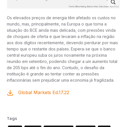
Os elevados preços de energia têm afetado os custos no
mundo, mas, principalmente, na Europa o que torna a
situação do BCE ainda mais delicada, com pressões vinda
de choques de oferta e que levaram a inflação na região
aos dois dígitos recentemente, devendo perdurar por mais
tempo que o restante dos países. Espera-se que o banco
central europeu suba os juros novamente na próxima
reunião em setembro, podendo chegar a um aumento total
de 205 bps até o fim do ano. Contudo, o desafio da
instituição é grande ao tentar conter as pressões
inflacionárias sem prejudicar uma economia já fragilizada.
Global Markets Ed.17.22
Tags