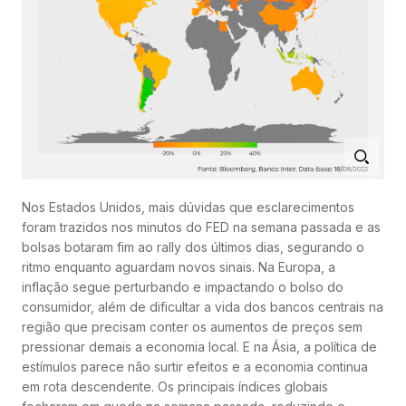
Nos Estados Unidos, mais dúvidas que esclarecimentos
foram trazidos nos minutos do FED na semana passada e as
bolsas botaram fim ao rally dos últimos dias, segurando o
ritmo enquanto aguardam novos sinais. Na Europa, a
inflação segue perturbando e impactando o bolso do
consumidor, além de dificultar a vida dos bancos centrais na
região que precisam conter os aumentos de preços sem
pressionar demais a economia local. E na Ásia, a política de
estímulos parece não surtir efeitos e a economia continua
em rota descendente. Os principais índices globais