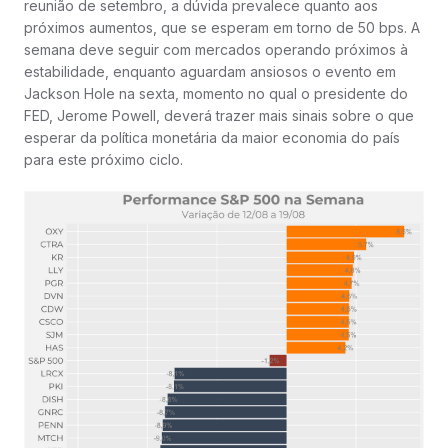
reunião de setembro, a dúvida prevalece quanto aos
próximos aumentos, que se esperam em torno de 50 bps. A
semana deve seguir com mercados operando próximos à
estabilidade, enquanto aguardam ansiosos o evento em
Jackson Hole na sexta, momento no qual o presidente do
FED, Jerome Powell, deverá trazer mais sinais sobre o que
esperar da política monetária da maior economia do país
para este próximo ciclo.