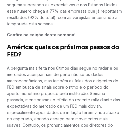
seguem superando as expectativas e nos Estados Unidos
esse número chega a 77% das empresas que já reportaram
resultados (92% do total), com as varejistas encerrando a
temporada esta semana.
Confira na edição desta semana!
América: quais os próximos passos do
FED?
A pergunta mais feita nos últimos dias segue no radar e os
mercados acompanham de perto não só os dados
macroeconômicos, mas também as falas dos dirigentes do
FED em busca de sinais sobre o ritmo e o período do
aperto monetário proposto pela instituição. Semana
passada, mencionamos o efeito do recente rally diante das
expectativas do mercado de um FED mais dovish,
especialmente após dados de inflação terem vindo abaixo
do esperado, abrindo espaço para movimentos mais
suaves. Contudo, os pronunciamentos dos diretores do