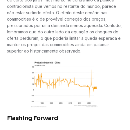
contracionista que vemos no restante do mundo, parece
não estar surtindo efeito. O efeito deste cenário nas
commodities é o de provável correção dos preços,
pressionados por uma demanda menos aquecida. Contudo,
lembramos que do outro lado da equação os choques de
oferta perduram, o que poderia limitar a queda esperada e
manter os preços das commodities ainda em patamar
superior ao historicamente observado.
Flashing Forward