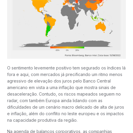
O sentimento levemente positivo tem segurado os índices lá
fora e aqui, com mercados já precificando um ritmo menos
agressivo de elevação dos juros pelo Banco Central
americano em vista a uma inflação que mostra sinais de
desaceleração. Contudo, os riscos mapeados seguem no
radar, com também Europa ainda lidando com as
dificuldades de um cenário macro delicado de alta de juros
e inflação, além do conflito no leste europeu e os impactos
na capacidade produtiva da região.
Na agenda de balanços corporativos, as companhias