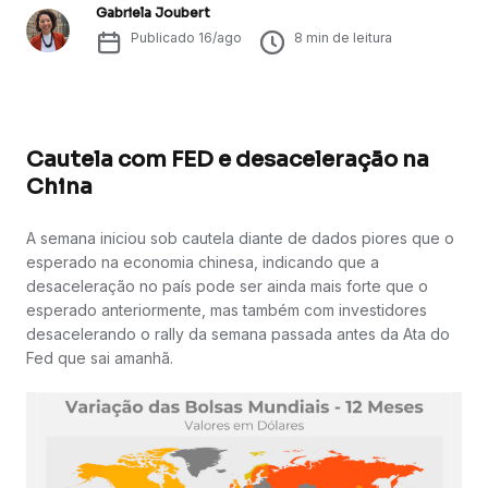
Gabriela Joubert
Publicado
16/ago
8
min de leitura
Cautela com FED e desaceleração na
China
A semana iniciou sob cautela diante de dados piores que o
esperado na economia chinesa, indicando que a
desaceleração no país pode ser ainda mais forte que o
esperado anteriormente, mas também com investidores
desacelerando o rally da semana passada antes da Ata do
Fed que sai amanhã.