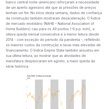
banco central norte-americano reforçaram a necessidade
de um aperto agressivo até que as pressões de preços
tenham um fim. No início desta semana, dados de confiança
da construção também mostraram desaceleração. O Índice
de mercado imobiliário (NAHB – National Association of
Home Builders) caiu para os 49 pontos (-6 p.p. m/m), a
oitava queda mensal consecutiva e a menor leitura desde
2014 - com exceção do período da pandemia -, refletindo
os maiores custos da construção e taxas mais elevadas de
financiamento. O Índice Empire State também assustou em
sua última leitura, ao mostrar que as atividades de
manufatura despencaram em agosto, a maior queda da
série histórica.