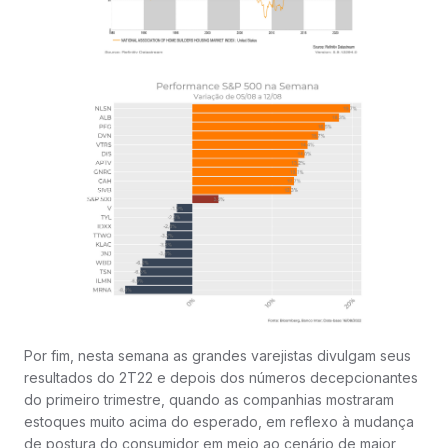
Por fim, nesta semana as grandes varejistas divulgam seus
resultados do 2T22 e depois dos números decepcionantes
do primeiro trimestre, quando as companhias mostraram
estoques muito acima do esperado, em reflexo à mudança
de postura do consumidor em meio ao cenário de maior