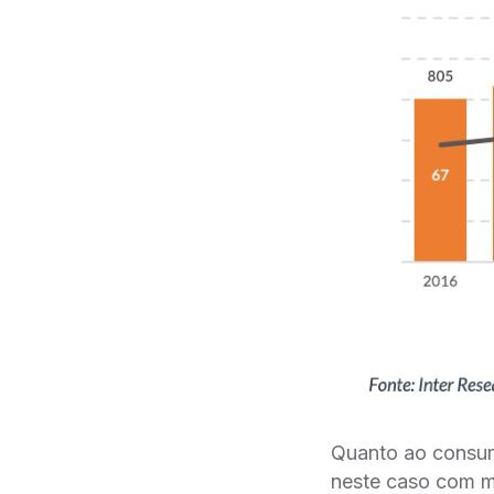
Quanto ao consu
neste caso com m