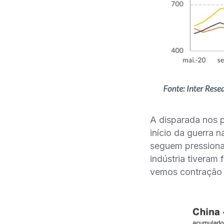
A disparada nos 
início da guerra 
seguem pressiona
indústria tiveram
vemos contração