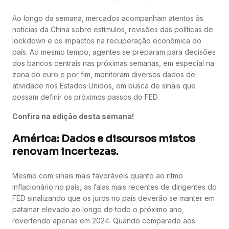
Ao longo da semana, mercados acompanham atentos às
notícias da China sobre estímulos, revisões das políticas de
lockdown e os impactos na recuperação econômica do
país. Ao mesmo tempo, agentes se preparam para decisões
dos bancos centrais nas próximas semanas, em especial na
zona do euro e por fim, monitoram diversos dados de
atividade nos Estados Unidos, em busca de sinais que
possam definir os próximos passos do FED.
Confira na edição desta semana!
América: Dados e discursos mistos
renovam incertezas.
Mesmo com sinais mais favoráveis quanto ao ritmo
inflacionário no país, as falas mais recentes de dirigentes do
FED sinalizando que os juros no país deverão se manter em
patamar elevado ao longo de todo o próximo ano,
revertendo apenas em 2024. Quando comparado aos