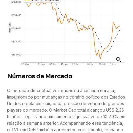
Números de Mercado
O mercado de criptoativos encerrou a semana em alta,
impulsionado por mudanças no cenário político dos Estados
Unidos e pela diminuição da pressão de venda de grandes
players do mercado. O Market Cap total alcançou US$ 2,36
trilhões, registrando um aumento significativo de 10,79% em
relação à semana anterior. Acompanhando essa tendência,
o TVL em DeFi também apresentou crescimento, fechando