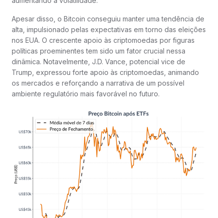
aumentando a volatilidade.
Apesar disso, o Bitcoin conseguiu manter uma tendência de
alta, impulsionado pelas expectativas em torno das eleições
nos EUA. O crescente apoio às criptomoedas por figuras
políticas proeminentes tem sido um fator crucial nessa
dinâmica. Notavelmente, J.D. Vance, potencial vice de
Trump, expressou forte apoio às criptomoedas, animando
os mercados e reforçando a narrativa de um possível
ambiente regulatório mais favorável no futuro.