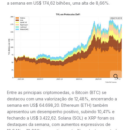
a semana em US$ 174,62 bilhões, uma alta de 8,66%.
Entre as principais criptomoedas, o Bitcoin (BTC) se
destacou com uma valorização de 12,48%, encerrando a
semana em US$ 64.698,20. Ethereum (ETH) também
apresentou um desempenho positivo, subindo 10,41% e
fechando a US$ 3.422,62. Solana (SOL) e XRP foram os
destaques da semana, com aumentos expressivos de