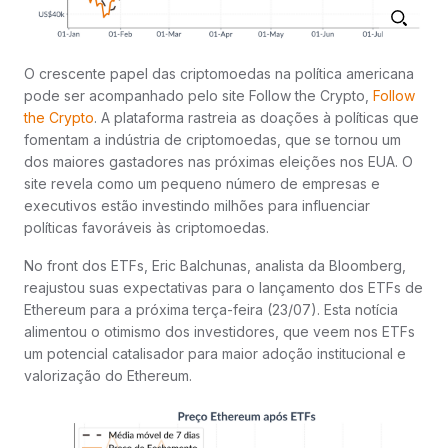
O crescente papel das criptomoedas na política americana
pode ser acompanhado pelo site Follow the Crypto,
Follow
the Crypto
. A plataforma rastreia as doações à políticas que
fomentam a indústria de criptomoedas, que se tornou um
dos maiores gastadores nas próximas eleições nos EUA. O
site revela como um pequeno número de empresas e
executivos estão investindo milhões para influenciar
políticas favoráveis às criptomoedas.
No front dos ETFs, Eric Balchunas, analista da Bloomberg,
reajustou suas expectativas para o lançamento dos ETFs de
Ethereum para a próxima terça-feira (23/07). Esta notícia
alimentou o otimismo dos investidores, que veem nos ETFs
um potencial catalisador para maior adoção institucional e
valorização do Ethereum.