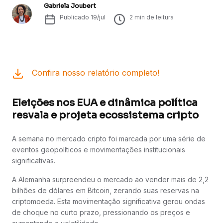
Gabriela Joubert
Publicado
19/jul
2
min de leitura
Confira nosso relatório completo!
Eleições nos EUA e dinâmica política
resvala e projeta ecossistema cripto
A semana no mercado cripto foi marcada por uma série de
eventos geopolíticos e movimentações institucionais
significativas.
A Alemanha surpreendeu o mercado ao vender mais de 2,2
bilhões de dólares em Bitcoin, zerando suas reservas na
criptomoeda. Esta movimentação significativa gerou ondas
de choque no curto prazo, pressionando os preços e