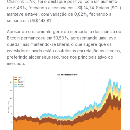
Chainlink (LINK) foi o destaque positivo, com um aumento
de 5,46%, fechando a semana em US$ 14,74. Solana (SOL)
manteve estável, com variação de 0,02%, fechando a
semana em US$ 143,81.
Apesar do crescimento geral do mercado, a dominância do
Bitcoin permaneceu em 53,50%, apresentando uma leve
queda, mas mantendo-se lateral, o que sugere que os
investidores ainda estão cautelosos em relação às altcoins,
preferindo alocar seus recursos nos principais ativo do
mercado.