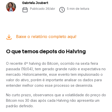
Gabriela Joubert
Publicado
26/abr
5
min de leitura
Baixe o relatório completo aqui!
O que temos depois do Halving
O recente 4º halving do Bitcoin, ocorrido na sexta feira
passada (19/04), tem gerado grande ruído e expectativa no
mercado. Historicamente, esse evento tem impulsionado o
valor do ativo, porém é importante analisar os dados para
entender melhor como esse processo se desenrola.
No curto prazo, observamos que a volatilidade do preço do
Bitcoin nos 30 dias após cada Halving não apresenta um
padrão definido.