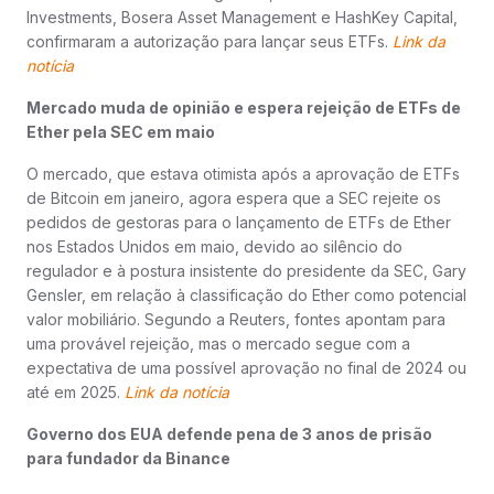
Investments, Bosera Asset Management e HashKey Capital,
confirmaram a autorização para lançar seus ETFs.
Link da
notícia
Mercado muda de opinião e espera rejeição de ETFs de
Ether pela SEC em maio
O mercado, que estava otimista após a aprovação de ETFs
de Bitcoin em janeiro, agora espera que a SEC rejeite os
pedidos de gestoras para o lançamento de ETFs de Ether
nos Estados Unidos em maio, devido ao silêncio do
regulador e à postura insistente do presidente da SEC, Gary
Gensler, em relação à classificação do Ether como potencial
valor mobiliário. Segundo a Reuters, fontes apontam para
uma provável rejeição, mas o mercado segue com a
expectativa de uma possível aprovação no final de 2024 ou
até em 2025.
Link da notícia
Governo dos EUA defende pena de 3 anos de prisão
para fundador da Binance