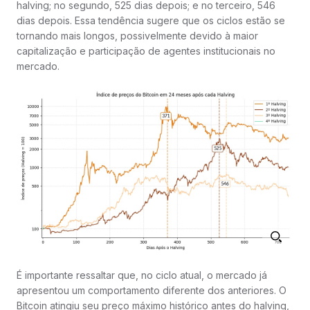
halving; no segundo, 525 dias depois; e no terceiro, 546
dias depois. Essa tendência sugere que os ciclos estão se
tornando mais longos, possivelmente devido à maior
capitalização e participação de agentes institucionais no
mercado.
É importante ressaltar que, no ciclo atual, o mercado já
apresentou um comportamento diferente dos anteriores. O
Bitcoin atingiu seu preço máximo histórico antes do halving,