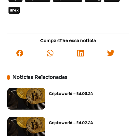
drex
Compartilhe essa notícia
Notícias Relacionadas
Criptoworld – Ed.03.24
Criptoworld – Ed.02.24