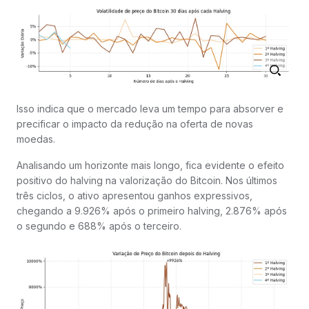
Isso indica que o mercado leva um tempo para absorver e
precificar o impacto da redução na oferta de novas
moedas.
Analisando um horizonte mais longo, fica evidente o efeito
positivo do halving na valorização do Bitcoin. Nos últimos
três ciclos, o ativo apresentou ganhos expressivos,
chegando a 9.926% após o primeiro halving, 2.876% após
o segundo e 688% após o terceiro.