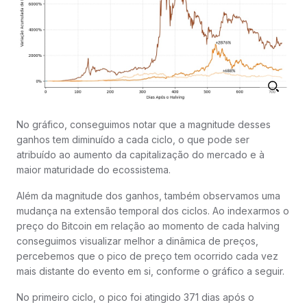
No gráfico, conseguimos notar que a magnitude desses
ganhos tem diminuído a cada ciclo, o que pode ser
atribuído ao aumento da capitalização do mercado e à
maior maturidade do ecossistema.
Além da magnitude dos ganhos, também observamos uma
mudança na extensão temporal dos ciclos. Ao indexarmos o
preço do Bitcoin em relação ao momento de cada halving
conseguimos visualizar melhor a dinâmica de preços,
percebemos que o pico de preço tem ocorrido cada vez
mais distante do evento em si, conforme o gráfico a seguir.
No primeiro ciclo, o pico foi atingido 371 dias após o