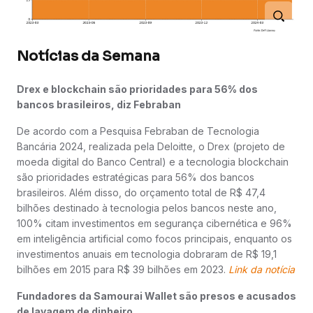
Notícias da Semana
Drex e blockchain são prioridades para 56% dos
bancos brasileiros, diz Febraban
De acordo com a Pesquisa Febraban de Tecnologia
Bancária 2024, realizada pela Deloitte, o Drex (projeto de
moeda digital do Banco Central) e a tecnologia blockchain
são prioridades estratégicas para 56% dos bancos
brasileiros. Além disso, do orçamento total de R$ 47,4
bilhões destinado à tecnologia pelos bancos neste ano,
100% citam investimentos em segurança cibernética e 96%
em inteligência artificial como focos principais, enquanto os
investimentos anuais em tecnologia dobraram de R$ 19,1
bilhões em 2015 para R$ 39 bilhões em 2023.
Link da notícia
Fundadores da Samourai Wallet são presos e acusados
de lavagem de dinheiro