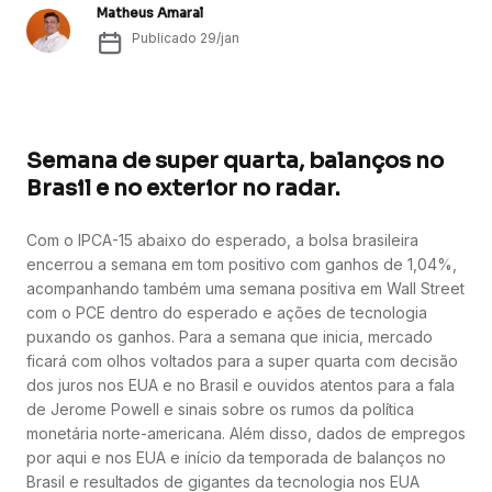
Matheus Amaral
Publicado
29/jan
Semana de super quarta, balanços no
Brasil e no exterior no radar.
Com o IPCA-15 abaixo do esperado, a bolsa brasileira
encerrou a semana em tom positivo com ganhos de 1,04%,
acompanhando também uma semana positiva em Wall Street
com o PCE dentro do esperado e ações de tecnologia
puxando os ganhos. Para a semana que inicia, mercado
ficará com olhos voltados para a super quarta com decisão
dos juros nos EUA e no Brasil e ouvidos atentos para a fala
de Jerome Powell e sinais sobre os rumos da política
monetária norte-americana. Além disso, dados de empregos
por aqui e nos EUA e início da temporada de balanços no
Brasil e resultados de gigantes da tecnologia nos EUA