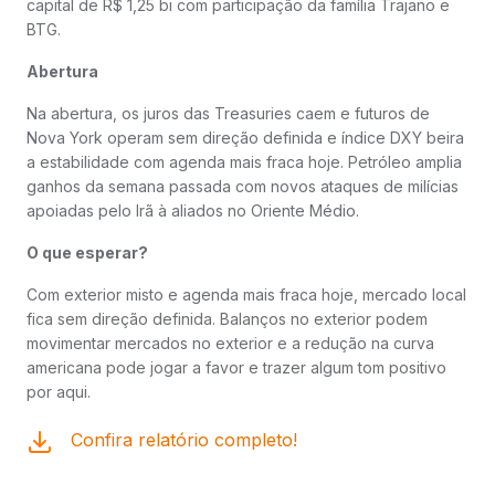
capital de R$ 1,25 bi com participação da família Trajano e
BTG.
Abertura
Na abertura, os juros das Treasuries caem e futuros de
Nova York operam sem direção definida e índice DXY beira
a estabilidade com agenda mais fraca hoje. Petróleo amplia
ganhos da semana passada com novos ataques de milícias
apoiadas pelo Irã à aliados no Oriente Médio.
O que esperar?
Com exterior misto e agenda mais fraca hoje, mercado local
fica sem direção definida. Balanços no exterior podem
movimentar mercados no exterior e a redução na curva
americana pode jogar a favor e trazer algum tom positivo
por aqui.
Confira relatório completo!