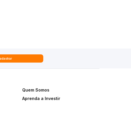
adastrar
Quem Somos
Aprenda a Investir