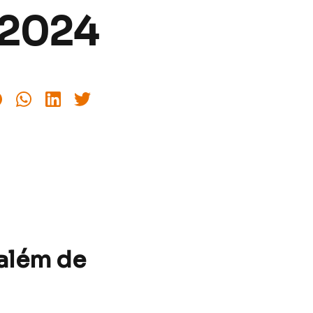
/2024
além de