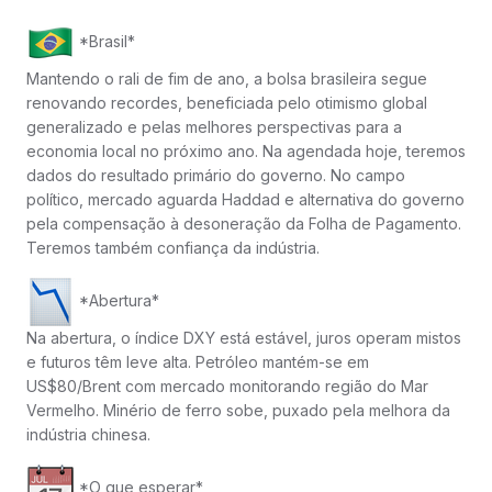
*Brasil*
Mantendo o rali de fim de ano, a bolsa brasileira segue
renovando recordes, beneficiada pelo otimismo global
generalizado e pelas melhores perspectivas para a
economia local no próximo ano. Na agendada hoje, teremos
dados do resultado primário do governo. No campo
político, mercado aguarda Haddad e alternativa do governo
pela compensação à desoneração da Folha de Pagamento.
Teremos também confiança da indústria.
*Abertura*
Na abertura, o índice DXY está estável, juros operam mistos
e futuros têm leve alta. Petróleo mantém-se em
US$80/Brent com mercado monitorando região do Mar
Vermelho. Minério de ferro sobe, puxado pela melhora da
indústria chinesa.
*O que esperar*