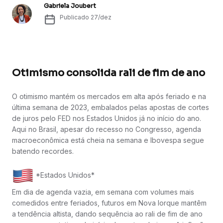
Gabriela Joubert
Publicado
27/dez
Otimismo consolida rali de fim de ano
O otimismo mantém os mercados em alta após feriado e na
última semana de 2023, embalados pelas apostas de cortes
de juros pelo FED nos Estados Unidos já no início do ano.
Aqui no Brasil, apesar do recesso no Congresso, agenda
macroeconômica está cheia na semana e Ibovespa segue
batendo recordes.
*Estados Unidos*
Em dia de agenda vazia, em semana com volumes mais
comedidos entre feriados, futuros em Nova Iorque mantêm
a tendência altista, dando sequência ao rali de fim de ano