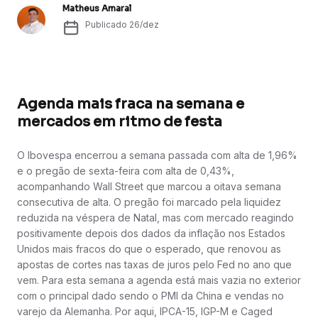
Matheus Amaral
Publicado
26/dez
Agenda mais fraca na semana e
mercados em ritmo de festa
O Ibovespa encerrou a semana passada com alta de 1,96%
e o pregão de sexta-feira com alta de 0,43%,
acompanhando Wall Street que marcou a oitava semana
consecutiva de alta. O pregão foi marcado pela liquidez
reduzida na véspera de Natal, mas com mercado reagindo
positivamente depois dos dados da inflação nos Estados
Unidos mais fracos do que o esperado, que renovou as
apostas de cortes nas taxas de juros pelo Fed no ano que
vem. Para esta semana a agenda está mais vazia no exterior
com o principal dado sendo o PMI da China e vendas no
varejo da Alemanha. Por aqui, IPCA-15, IGP-M e Caged