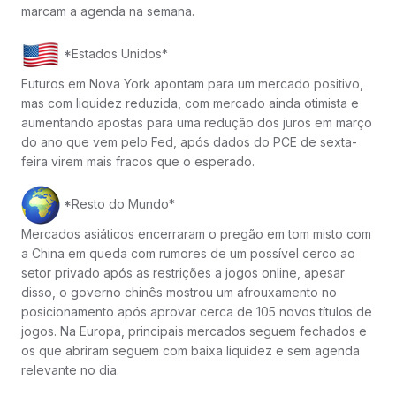
marcam a agenda na semana.
*Estados Unidos*
Futuros em Nova York apontam para um mercado positivo,
mas com liquidez reduzida, com mercado ainda otimista e
aumentando apostas para uma redução dos juros em março
do ano que vem pelo Fed, após dados do PCE de sexta-
feira virem mais fracos que o esperado.
*Resto do Mundo*
Mercados asiáticos encerraram o pregão em tom misto com
a China em queda com rumores de um possível cerco ao
setor privado após as restrições a jogos online, apesar
disso, o governo chinês mostrou um afrouxamento no
posicionamento após aprovar cerca de 105 novos títulos de
jogos. Na Europa, principais mercados seguem fechados e
os que abriram seguem com baixa liquidez e sem agenda
relevante no dia.