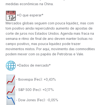
medidas econômicas na China.
*O que esperar*
Mercados globais seguem com pouca liquidez, mas com
tom positivo ainda repercutindo aumento de apostas de
corte de juros nos Estados Unidos. Agenda mais fraca na
semana e ritmo de final de ano devem manter bolsas no
campo positivo, mas pouca liquidez pode trazer
movimentos mistos. Por aqui, movimento das commodities
podem mexer com os papéis de Petrobras e Vale.
*Dados de mercado*
- Ibovespa (Fec): +0,43%
- S&P 500 (Fec): +0,17%
- Dow Jones (Fec): -0,05%