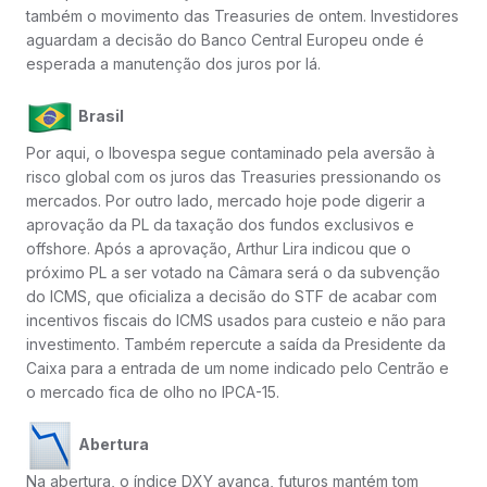
também o movimento das Treasuries de ontem. Investidores
aguardam a decisão do Banco Central Europeu onde é
esperada a manutenção dos juros por lá.
Brasil
Por aqui, o Ibovespa segue contaminado pela aversão à
risco global com os juros das Treasuries pressionando os
mercados. Por outro lado, mercado hoje pode digerir a
aprovação da PL da taxação dos fundos exclusivos e
offshore. Após a aprovação, Arthur Lira indicou que o
próximo PL a ser votado na Câmara será o da subvenção
do ICMS, que oficializa a decisão do STF de acabar com
incentivos fiscais do ICMS usados para custeio e não para
investimento. Também repercute a saída da Presidente da
Caixa para a entrada de um nome indicado pelo Centrão e
o mercado fica de olho no IPCA-15.
Abertura
Na abertura, o índice DXY avança, futuros mantém tom