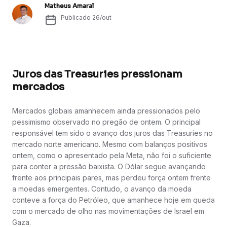
Matheus Amaral
Publicado
26/out
Juros das Treasuries pressionam
mercados
Mercados globais amanhecem ainda pressionados pelo
pessimismo observado no pregão de ontem. O principal
responsável tem sido o avanço dos juros das Treasuries no
mercado norte americano. Mesmo com balanços positivos
ontem, como o apresentado pela Meta, não foi o suficiente
para conter a pressão baixista. O Dólar segue avançando
frente aos principais pares, mas perdeu força ontem frente
a moedas emergentes. Contudo, o avanço da moeda
conteve a força do Petróleo, que amanhece hoje em queda
com o mercado de olho nas movimentações de Israel em
Gaza.