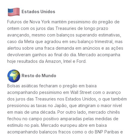
Estados Unidos
Futuros de Nova York mantém pessimismo do pregão de
ontem com os juros das Treasuries de longo prazo
avançando, mesmo com balanços superando estimativas,
caso da Meta que agradou em seu balanço trimestral, mas
alertou sobre uma fraca demanda em anúncios e as ações
devolveram ganhos ao final do dia. Mercado acompanha
hoje resultados da Amazon, Intel e Ford.
Resto do Mundo
Bolsas asiáticas fecharam o pregão em baixa
acompanhando pessimismo em Wall Street com o avanço
dos juros das Treasuries nos Estados Unidos, o que também
pressionou as taxas no Japão, que atingiram o maior nível
em mais de uma década. Por outro lado, mercado chinês
fechou no campo positivo amparadas pelas medidas de
estímulo no país. Mercado europeu abre em baixa
acompanhando balanços fracos como o do BNP Paribas e