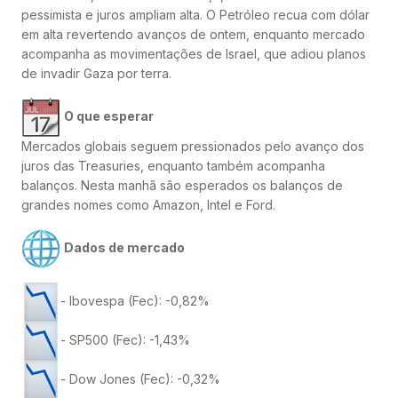
pessimista e juros ampliam alta. O Petróleo recua com dólar
em alta revertendo avanços de ontem, enquanto mercado
acompanha as movimentações de Israel, que adiou planos
de invadir Gaza por terra.
O que esperar
Mercados globais seguem pressionados pelo avanço dos
juros das Treasuries, enquanto também acompanha
balanços. Nesta manhã são esperados os balanços de
grandes nomes como Amazon, Intel e Ford.
Dados de mercado
- Ibovespa (Fec): -0,82%
- SP500 (Fec): -1,43%
- Dow Jones (Fec): -0,32%