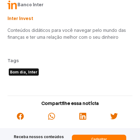
Banco Inter
Inter Invest
Conteúdos didáticos para você navegar pelo mundo das
finanças e ter uma relação melhor com o seu dinheiro
Tags
Bom dia, Inter
Compartilhe essa notícia
Receba nossos conteúdos
Cadastrar