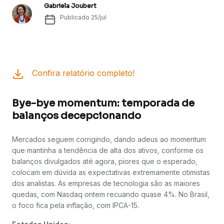
Gabriela Joubert
Publicado
25/jul
Confira relatório completo!
Bye-bye momentum: temporada de
balanços decepcionando
Mercados seguem corrigindo, dando adeus ao momentum
que mantinha a tendência de alta dos ativos, conforme os
balanços divulgados até agora, piores que o esperado,
colocam em dúvida as expectativas extremamente otimistas
dos analistas. As empresas de tecnologia são as maiores
quedas, com Nasdaq ontem recuando quase 4%. No Brasil,
o foco fica pela inflação, com IPCA-15.