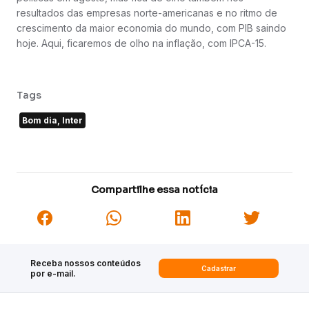
resultados das empresas norte-americanas e no ritmo de
crescimento da maior economia do mundo, com PIB saindo
hoje. Aqui, ficaremos de olho na inflação, com IPCA-15.
Tags
Bom dia, Inter
Compartilhe essa notícia
Receba nossos conteúdos
Cadastrar
por e-mail.