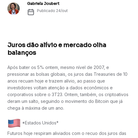
Gabriela Joubert
Publicado
24/out
Juros dão alívio e mercado olha
balanços
Após bater os 5% ontem, mesmo nível de 2007, e
pressionar as bolsas globais, os juros das Treasuries de 10
anos recuam hoje e trazem alívio, ao passo que
investidores voltam atenção a dados econômicos e
corporativos sobre o 3T23. Ontem, também, os criptoativos
deram um salto, seguindo o movimento do Bitcoin que já
chega à máxima de um ano.
*Estados Unidos*
Futuros hoje respiram aliviados com o recuo dos juros das