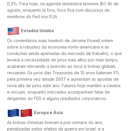
0,3%. Para hoje, na agenda doméstica teremos IBC-Br de
agosto, enquanto lá fora, foco fica com discursos de
membros do Fed nos EUA.
Estados Unidos
Os comentários mais hawkish de Jerome Powell ontem
sobre a robustez da economia norte-americana e as
condições ainda apertadas do mercado de trabalho, o que
levaria a necessidade de juros mais altos por mais tempo,
acabaram elevando a aversão ao risco e bolsas globais
recuaram. Os juros das Treasuries de 10 anos bateram 5%
pela primeira vez desde 2007 e aumentam as apostas de
nova alta de juros este ano. Futuros hoje mantêm a cautela
e recuam, enquanto mercados acompanham falas de
dirigentes do FED e alguns resultados corporativos.
Europa e Ásia
As bolsas chinesas tiveram a pior semana do ano,
penalizadas pelos efeitos da guerra em Israel, e a