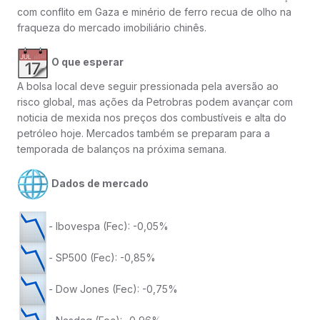
com conflito em Gaza e minério de ferro recua de olho na
fraqueza do mercado imobiliário chinês.
O que esperar
A bolsa local deve seguir pressionada pela aversão ao
risco global, mas ações da Petrobras podem avançar com
noticia de mexida nos preços dos combustíveis e alta do
petróleo hoje. Mercados também se preparam para a
temporada de balanços na próxima semana.
Dados de mercado
- Ibovespa (Fec): -0,05%
- SP500 (Fec): -0,85%
- Dow Jones (Fec): -0,75%