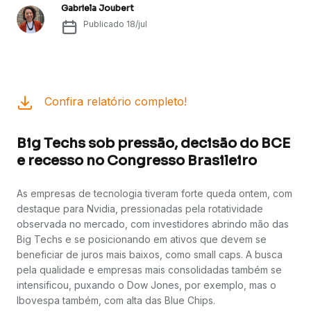
Gabriela Joubert
Publicado
18/jul
Confira relatório completo!
Big Techs sob pressão, decisão do BCE
e recesso no Congresso Brasileiro
As empresas de tecnologia tiveram forte queda ontem, com
destaque para Nvidia, pressionadas pela rotatividade
observada no mercado, com investidores abrindo mão das
Big Techs e se posicionando em ativos que devem se
beneficiar de juros mais baixos, como small caps. A busca
pela qualidade e empresas mais consolidadas também se
intensificou, puxando o Dow Jones, por exemplo, mas o
Ibovespa também, com alta das Blue Chips.