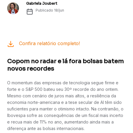
Gabriela Joubert
Publicado
18/jun
Confira relatório completo!
Copom no radar e lá fora bolsas batem
novos recordes
O momentum das empresas de tecnologia segue firme e
forte e o S&P 500 bateu seu 30º recorde do ano ontem.
Mesmo com cenário de juros mais altos, a resiliência da
economia norte-americana e a tese secular de AI têm sido
suficientes para manter o otimismo intacto. Na contramão, o
Ibovespa sofre as consequências de um fiscal mais incerto
e recua mais de 11% no ano, aumentando ainda mais a
diferença ante as bolsas internacionais.