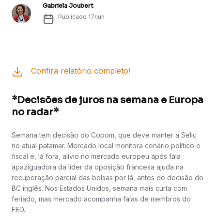
Gabriela Joubert
Publicado
17/jun
Confira relatório completo!
*Decisões de juros na semana e Europa
no radar*
Semana tem decisão do Copom, que deve manter a Selic
no atual patamar. Mercado local monitora cenário político e
fiscal e, lá fora, alívio no mercado europeu após fala
apaziguadora da líder da oposição francesa ajuda na
recuperação parcial das bolsas por lá, antes de decisão do
BC inglês. Nos Estados Unidos, semana mais curta com
feriado, mas mercado acompanha falas de membros do
FED.