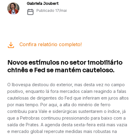
Gabriela Joubert
Publicado
17/mai
Confira relatório completo!
Novos estímulos no setor imobiliário
chinês e Fed se mantém cauteloso.
O Ibovespa destoou do exterior, mas desta vez no campo
positivo, enquanto lá fora mercados caíam reagindo a falas
cautelosas de dirigentes do Fed que inferiram em juros altos
por mais tempo. Por aqui, a alta do minério de ferro
contribuiu para Vale e siderúrgicas sustentarem o índice, já
que a Petrobras continuou pressionando para baixo com a
saída de Prates. A agenda desta sexta-feira está mais vazia
e mercado global repercute medidas mais robustas na