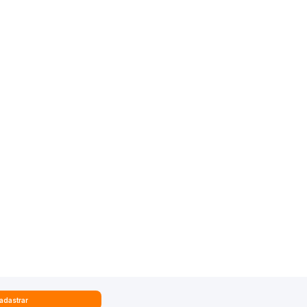
adastrar