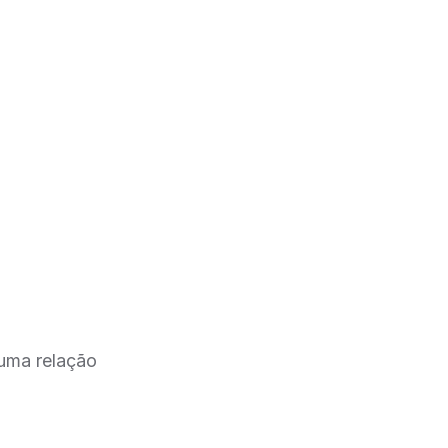
 uma relação