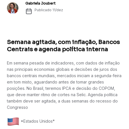
Gabriela Joubert
Publicado
11/dez
Semana agitada, com inflação, Bancos
Centrais e agenda política interna
Em semana pesada de indicadores, com dados de inflação
nas principais economias globais e decisões de juros dos
bancos centrais mundiais, mercados iniciam a segunda-feira
em tom misto, aguardando antes de tomar grandes
posições. No Brasil, teremos IPCA e decisão do COPOM,
que deve manter ritmo de cortes na Selic. Agenda política
também deve ser agitada, a duas semanas do recesso do
Congresso
*Estados Unidos*