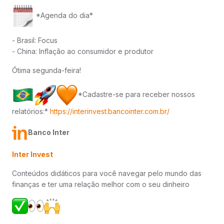
*Agenda do dia*
- Brasil: Focus
- China: Inflação ao consumidor e produtor
Ótima segunda-feira!
*Cadastre-se para receber nossos
relatórios:*
https://interinvest.bancointer.com.br/
Banco Inter
Inter Invest
Conteúdos didáticos para você navegar pelo mundo das
finanças e ter uma relação melhor com o seu dinheiro