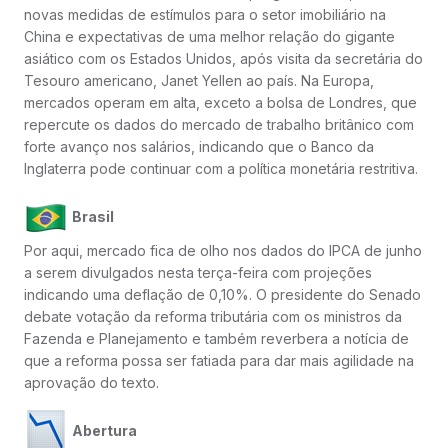
novas medidas de estímulos para o setor imobiliário na
China e expectativas de uma melhor relação do gigante
asiático com os Estados Unidos, após visita da secretária do
Tesouro americano, Janet Yellen ao país. Na Europa,
mercados operam em alta, exceto a bolsa de Londres, que
repercute os dados do mercado de trabalho britânico com
forte avanço nos salários, indicando que o Banco da
Inglaterra pode continuar com a política monetária restritiva.
Brasil
Por aqui, mercado fica de olho nos dados do IPCA de junho
a serem divulgados nesta terça-feira com projeções
indicando uma deflação de 0,10%. O presidente do Senado
debate votação da reforma tributária com os ministros da
Fazenda e Planejamento e também reverbera a notícia de
que a reforma possa ser fatiada para dar mais agilidade na
aprovação do texto.
Abertura