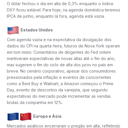
O dólar fechou o dia em alta de 0,3% enquanto o índice
DXY ficou estável. Para hoje, na agenda doméstica teremos
IPCA de junho, enquanto lá fora, agenda está vazia.
Estados Unidos
Com agenda vazia e na expectativa da divulgação dos
dados do CPI na quarta-feira, futuros de Nova York operam
em tom misto. Comentários de dirigentes do Fed ontem
mantiveram expectativas de novas altas até o fim do ano,
mas sugerem o fim do ciclo de alta dos juros no país em
breve. No cenário corporativo, apesar dos consumidores
pressionados pela inflação e eventos de concorrentes
como a Best Buy e Walmart, a Amazon começou o Prime
Day, evento de descontos da varejista, que segundo
expectativas do mercado pode incrementar as vendas
brutas da companhia em 12%.
Europa e Ásia
Mercados asiáticos encerraram o pregão em alta, refletindo