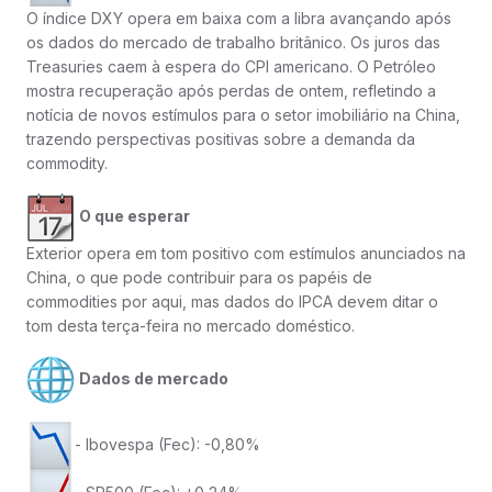
O índice DXY opera em baixa com a libra avançando após
os dados do mercado de trabalho britânico. Os juros das
Treasuries caem à espera do CPI americano. O Petróleo
mostra recuperação após perdas de ontem, refletindo a
notícia de novos estímulos para o setor imobiliário na China,
trazendo perspectivas positivas sobre a demanda da
commodity.
O que esperar
Exterior opera em tom positivo com estímulos anunciados na
China, o que pode contribuir para os papéis de
commodities por aqui, mas dados do IPCA devem ditar o
tom desta terça-feira no mercado doméstico.
Dados de mercado
- Ibovespa (Fec): -0,80%