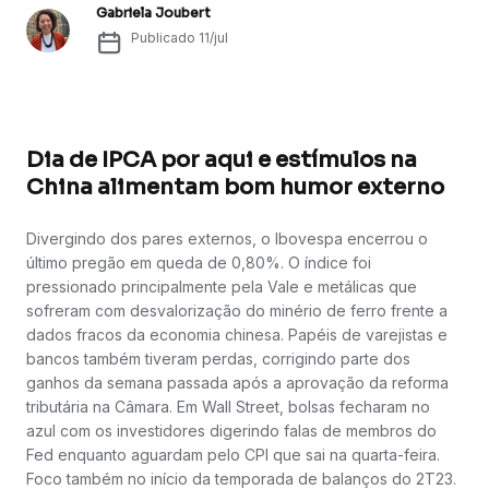
Gabriela Joubert
Publicado
11/jul
Dia de IPCA por aqui e estímulos na
China alimentam bom humor externo
Divergindo dos pares externos, o Ibovespa encerrou o
último pregão em queda de 0,80%. O índice foi
pressionado principalmente pela Vale e metálicas que
sofreram com desvalorização do minério de ferro frente a
dados fracos da economia chinesa. Papéis de varejistas e
bancos também tiveram perdas, corrigindo parte dos
ganhos da semana passada após a aprovação da reforma
tributária na Câmara. Em Wall Street, bolsas fecharam no
azul com os investidores digerindo falas de membros do
Fed enquanto aguardam pelo CPI que sai na quarta-feira.
Foco também no início da temporada de balanços do 2T23.