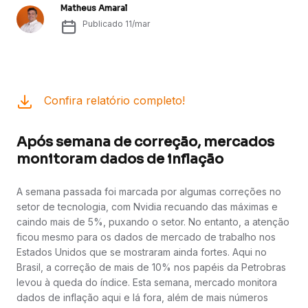
Matheus Amaral
Publicado
11/mar
Confira relatório completo!
Após semana de correção, mercados
monitoram dados de inflação
A semana passada foi marcada por algumas correções no
setor de tecnologia, com Nvidia recuando das máximas e
caindo mais de 5%, puxando o setor. No entanto, a atenção
ficou mesmo para os dados de mercado de trabalho nos
Estados Unidos que se mostraram ainda fortes. Aqui no
Brasil, a correção de mais de 10% nos papéis da Petrobras
levou à queda do índice. Esta semana, mercado monitora
dados de inflação aqui e lá fora, além de mais números