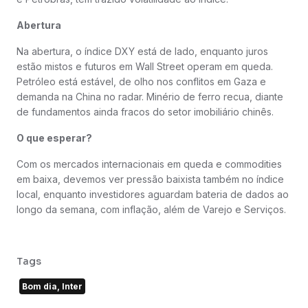
Abertura
Na abertura, o índice DXY está de lado, enquanto juros
estão mistos e futuros em Wall Street operam em queda.
Petróleo está estável, de olho nos conflitos em Gaza e
demanda na China no radar. Minério de ferro recua, diante
de fundamentos ainda fracos do setor imobiliário chinês.
O que esperar?
Com os mercados internacionais em queda e commodities
em baixa, devemos ver pressão baixista também no índice
local, enquanto investidores aguardam bateria de dados ao
longo da semana, com inflação, além de Varejo e Serviços.
Tags
Bom dia, Inter