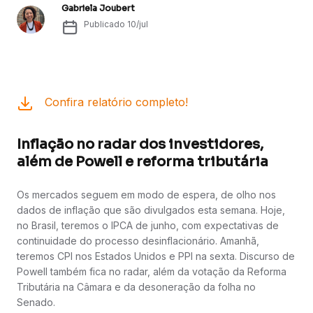
Gabriela Joubert
Publicado
10/jul
Confira relatório completo!
Inflação no radar dos investidores,
além de Powell e reforma tributária
Os mercados seguem em modo de espera, de olho nos
dados de inflação que são divulgados esta semana. Hoje,
no Brasil, teremos o IPCA de junho, com expectativas de
continuidade do processo desinflacionário. Amanhã,
teremos CPI nos Estados Unidos e PPI na sexta. Discurso de
Powell também fica no radar, além da votação da Reforma
Tributária na Câmara e da desoneração da folha no
Senado.