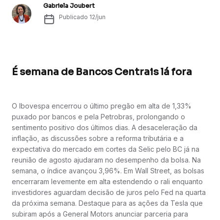
Gabriela Joubert
Publicado
12/jun
É semana de Bancos Centrais lá fora
O Ibovespa encerrou o último pregão em alta de 1,33%
puxado por bancos e pela Petrobras, prolongando o
sentimento positivo dos últimos dias. A desaceleração da
inflação, as discussões sobre a reforma tributária e a
expectativa do mercado em cortes da Selic pelo BC já na
reunião de agosto ajudaram no desempenho da bolsa. Na
semana, o índice avançou 3,96%. Em Wall Street, as bolsas
encerraram levemente em alta estendendo o rali enquanto
investidores aguardam decisão de juros pelo Fed na quarta
da próxima semana. Destaque para as ações da Tesla que
subiram após a General Motors anunciar parceria para