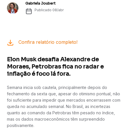
Gabriela Joubert
Publicado
08/abr
Confira relatório completo!
Elon Musk desafia Alexandre de
Moraes, Petrobras fica no radar e
inflação é foco lá fora.
Semana inicia sob cautela, principalmente depois do
fechamento da sexta que, apesar do otimismo pontual, não
foi suficiente para impedir que mercados encerrassem com
queda no acumulado semanal. No Brasil, as incertezas
quanto ao comando da Petrobras têm pesado no índice,
mas os dados macroeconômicos têm surpreendido
positivamente.