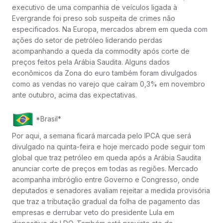
executivo de uma companhia de veículos ligada à
Evergrande foi preso sob suspeita de crimes não
especificados. Na Europa, mercados abrem em queda com
ações do setor de petróleo liderando perdas
acompanhando a queda da commodity após corte de
preços feitos pela Arábia Saudita. Alguns dados
econômicos da Zona do euro também foram divulgados
como as vendas no varejo que caíram 0,3% em novembro
ante outubro, acima das expectativas.
*Brasil*
Por aqui, a semana ficará marcada pelo IPCA que será
divulgado na quinta-feira e hoje mercado pode seguir tom
global que traz petróleo em queda após a Arábia Saudita
anunciar corte de preços em todas as regiões. Mercado
acompanha imbróglio entre Governo e Congresso, onde
deputados e senadores avaliam rejeitar a medida provisória
que traz a tributação gradual da folha de pagamento das
empresas e derrubar veto do presidente Lula em