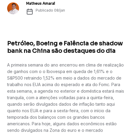
Matheus Amaral
Publicado
08/jan
Petróleo, Boeing e Falência de shadow
bank na China são destaques do dia
A primeira semana do ano encerrou em clima de realização
de ganhos com o o Ibovespa em queda de 1,61% e o
S&P500 retraindo 1,52% em meio a dados do mercado de
trabalho nos EUA acima do esperado e ata do Fomc. Para
esta semana, a agenda no exterior e doméstica estará mais
tranquila, com a atenções voltadas para a quinta-feira,
quando serão divulgados dados de inflação tanto aqui
quanto nos EUA e para a sexta-feira, com o início da
temporada dos balanços com os grandes bancos
americanos. Para hoje, alguns dados econômicos estão
sendo divulgados na Zona do euro e o mercado