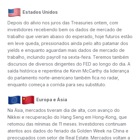
Estados Unidos
Depois do alívio nos juros das Treasuries ontem, com
investidores recebendo bem os dados de mercado de
trabalho que vieram abaixo do esperado, hoje futuros estão
em leve queda, pressionados ainda pelo alto patamar dos
yields e enquanto aguardam mais dados de mercado de
trabalho, incluindo payroll na sexta-feira. Teremos também
discursos de diversos dirigentes do FED ao longo do dia. A
saída histórica e repentina de Kevin McCarthy da liderança
do parlamento norte-americano também fica no radar,
enquanto começa a corrida para seu substituto.
Europa e Ásia
Na Ásia, mercados tiveram dia de alta, com avanço do
Nikkei e recuperação do Hang Seng em Hong-Kong, que
retomou das mínimas de 11 meses. Investidores continuam
atentos aos dados do feriado da Golden Week na China e
preocupados com setor de Real Estate. Mercados voltam a