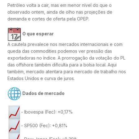
Petróleo volta a cair, mas em menor nível do que o
observado ontem, ainda de olho nas projeções de
demanda e cortes de oferta pela OPEP.
O que esperar
A cautela prevalece nos mercados internacionais e com
queda das commodities podemos ver pressão das
exportadoras no índice. A prorrogação da votação do PL
das offshore também dificulta para a bolsa local. Aqui
também, mercado atentara para mercado de trabalho nos
Estados Unidos e curva de juros.
Dados de mercado
- Ibovespa (Fec): +0,17%
- SP500 (Fec): +0,81%