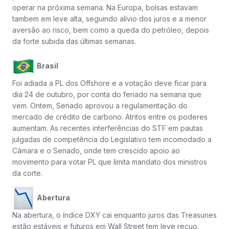
operar na próxima semana. Na Europa, bolsas estavam
tambem em leve alta, seguindo alívio dos juros e a menor
aversão ao risco, bem como a queda do petróleo, depois
da forte subida das últimas semanas.
Brasil
Foi adiada a PL dos Offshore e a votação deve ficar para
dia 24 de outubro, por conta do feriado na semana que
vem. Ontem, Senado aprovou a regulamentação do
mercado de crédito de carbono. Atritos entre os poderes
aumentam. As recentes interferências do STF em pautas
julgadas de competência do Legislativo tem incomodado a
Câmara e o Senado, onde tem crescido apoio ao
movimento para votar PL que limita mandato dos ministros
da corte.
Abertura
Na abertura, o índice DXY cai enquanto juros das Treasuries
estão estáveis e futuros em Wall Street tem leve recuo.