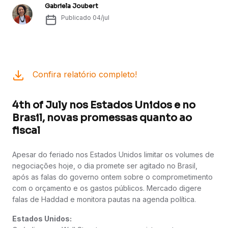
Gabriela Joubert
Publicado
04/jul
Confira relatório completo!
4th of July nos Estados Unidos e no
Brasil, novas promessas quanto ao
fiscal
Apesar do feriado nos Estados Unidos limitar os volumes de
negociações hoje, o dia promete ser agitado no Brasil,
após as falas do governo ontem sobre o comprometimento
com o orçamento e os gastos públicos. Mercado digere
falas de Haddad e monitora pautas na agenda política.
Estados Unidos: