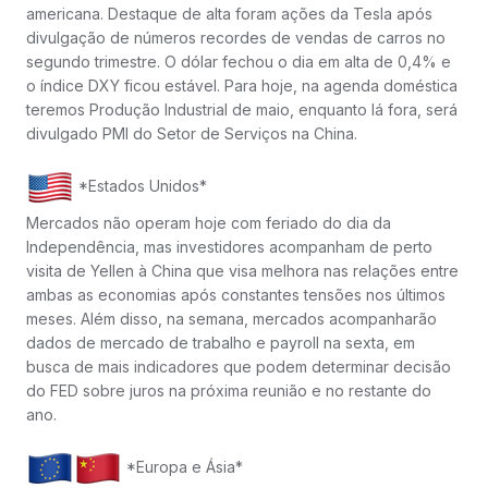
americana. Destaque de alta foram ações da Tesla após
divulgação de números recordes de vendas de carros no
segundo trimestre. O dólar fechou o dia em alta de 0,4% e
o índice DXY ficou estável. Para hoje, na agenda doméstica
teremos Produção Industrial de maio, enquanto lá fora, será
divulgado PMI do Setor de Serviços na China.
*Estados Unidos*
Mercados não operam hoje com feriado do dia da
Independência, mas investidores acompanham de perto
visita de Yellen à China que visa melhora nas relações entre
ambas as economias após constantes tensões nos últimos
meses. Além disso, na semana, mercados acompanharão
dados de mercado de trabalho e payroll na sexta, em
busca de mais indicadores que podem determinar decisão
do FED sobre juros na próxima reunião e no restante do
ano.
*Europa e Ásia*