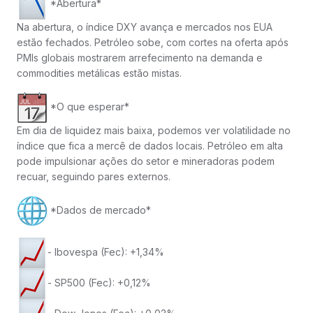
*Abertura*
Na abertura, o índice DXY avança e mercados nos EUA
estão fechados. Petróleo sobe, com cortes na oferta após
PMIs globais mostrarem arrefecimento na demanda e
commodities metálicas estão mistas.
*O que esperar*
Em dia de liquidez mais baixa, podemos ver volatilidade no
índice que fica a mercê de dados locais. Petróleo em alta
pode impulsionar ações do setor e mineradoras podem
recuar, seguindo pares externos.
*Dados de mercado*
- Ibovespa (Fec): +1,34%
- SP500 (Fec): +0,12%