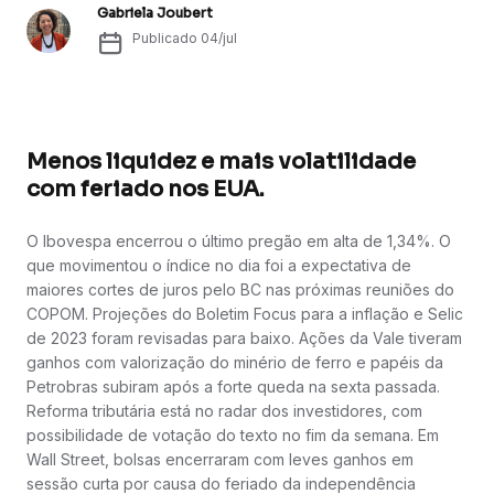
Gabriela Joubert
Publicado
04/jul
Menos liquidez e mais volatilidade
com feriado nos EUA.
O Ibovespa encerrou o último pregão em alta de 1,34%. O
que movimentou o índice no dia foi a expectativa de
maiores cortes de juros pelo BC nas próximas reuniões do
COPOM. Projeções do Boletim Focus para a inflação e Selic
de 2023 foram revisadas para baixo. Ações da Vale tiveram
ganhos com valorização do minério de ferro e papéis da
Petrobras subiram após a forte queda na sexta passada.
Reforma tributária está no radar dos investidores, com
possibilidade de votação do texto no fim da semana. Em
Wall Street, bolsas encerraram com leves ganhos em
sessão curta por causa do feriado da independência