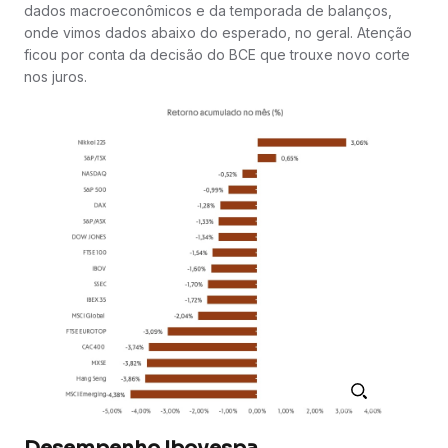
dados macroeconômicos e da temporada de balanços,
onde vimos dados abaixo do esperado, no geral. Atenção
ficou por conta da decisão do BCE que trouxe novo corte
nos juros.