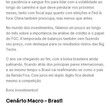
ter paciência e sangue frio para lidar com a volatilidade ao
longo do caminho e que deve perdurar nos próximos
meses, tanto com fiscal aqui quanto com eleições e Fed lá
fora. China também preocupa, mas menos que antes.
No mundo dos investimentos, falamos um pouco ao longo
do mês sobre a importância da análise de crédito e o papel
do FGC. A temporada de balanços também vem fazendo
seu preço, com destaque para os resultados mistos das Big
Techs.
O ano vai chegando ao fim, com a bolsa brasileira ainda
patinando, ficando atrás dos principais pares internacionais,
e ao mesmo tempo o Brasil vai reafirmando-se como o país
da Renda Fixa. Com juros em duplo dígito fica desleal
mesmo a competição.
Bons investimentos!
Cenário Macro - Brasil