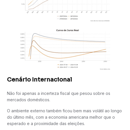
Cenário Internacional
Não foi apenas a incerteza fiscal que pesou sobre os
mercados domésticos.
O ambiente externo também ficou bem mais volátil ao longo
do último mês, com a economia americana melhor que o
esperado e a proximidade das eleições.