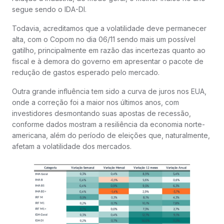
segue sendo o IDA-DI.
Todavia, acreditamos que a volatilidade deve permanecer
alta, com o Copom no dia 06/11 sendo mais um possível
gatilho, principalmente em razão das incertezas quanto ao
fiscal e à demora do governo em apresentar o pacote de
redução de gastos esperado pelo mercado.
Outra grande influência tem sido a curva de juros nos EUA,
onde a correção foi a maior nos últimos anos, com
investidores desmontando suas apostas de recessão,
conforme dados mostram a resiliência da economia norte-
americana, além do período de eleições que, naturalmente,
afetam a volatilidade dos mercados.