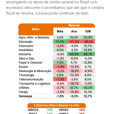
enxergando os ativos de renda variável no Brasil com
excessivo desconto e acreditamos que até que o cenário
fiscal se resolva, a bolsa pode continuar de lado.