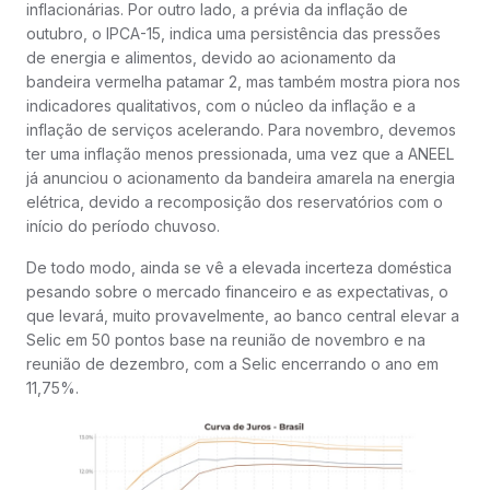
inflacionárias. Por outro lado, a prévia da inflação de
outubro, o IPCA-15, indica uma persistência das pressões
de energia e alimentos, devido ao acionamento da
bandeira vermelha patamar 2, mas também mostra piora nos
indicadores qualitativos, com o núcleo da inflação e a
inflação de serviços acelerando. Para novembro, devemos
ter uma inflação menos pressionada, uma vez que a ANEEL
já anunciou o acionamento da bandeira amarela na energia
elétrica, devido a recomposição dos reservatórios com o
início do período chuvoso.
De todo modo, ainda se vê a elevada incerteza doméstica
pesando sobre o mercado financeiro e as expectativas, o
que levará, muito provavelmente, ao banco central elevar a
Selic em 50 pontos base na reunião de novembro e na
reunião de dezembro, com a Selic encerrando o ano em
11,75%.