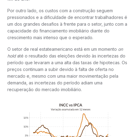
Por outro lado, os custos com a construção seguem
pressionados e a dificuldade de encontrar trabalhadores é
um dos grandes desafios à frente para o setor, junto com a
capacidade do financiamento imobiliário diante do
crescimento mais intenso que o esperado.
O setor de real estateamericano está em um momento
on
hold
até o resultado das eleições devido às incertezas do
período que levaram a uma alta das taxas de hipotecas. Os
preços continuam a subir devido à falta de oferta no
mercado e, mesmo com uma maior movimentação pela
demanda, as incertezas do período adiam uma
recuperação do mercado imobiliário.