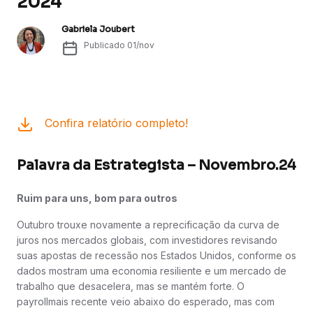
2024
Gabriela Joubert
Publicado
01/nov
Confira relatório completo!
Palavra da Estrategista – Novembro.24
Ruim para uns, bom para outros
Outubro trouxe novamente a reprecificação da curva de
juros nos mercados globais, com investidores revisando
suas apostas de recessão nos Estados Unidos, conforme os
dados mostram uma economia resiliente e um mercado de
trabalho que desacelera, mas se mantém forte. O
payrollmais recente veio abaixo do esperado, mas com