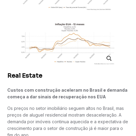
Real Estate
Custos com construção aceleram no Brasil e demanda
começa a dar sinais de recuperação nos EUA
Os preços no setor imobiliário seguem altos no Brasil, mas
preços de aluguel residencial mostram desaceleração. A
demanda por imóveis continua aquecida e a expectativa de
crescimento para o setor de construção já é maior para o
fim do ano.