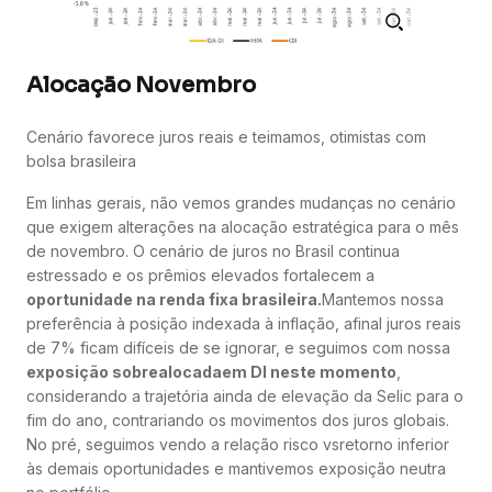
Alocação Novembro
Cenário favorece juros reais e teimamos, otimistas com
bolsa brasileira
Em linhas gerais, não vemos grandes mudanças no cenário
que exigem alterações na alocação estratégica para o mês
de novembro. O cenário de juros no Brasil continua
estressado e os prêmios elevados fortalecem a
oportunidade na renda fixa brasileira.
Mantemos nossa
preferência à posição indexada à inflação, afinal juros reais
de 7% ficam difíceis de se ignorar, e seguimos com nossa
exposição sobrealocadaem DI neste momento
,
considerando a trajetória ainda de elevação da Selic para o
fim do ano, contrariando os movimentos dos juros globais.
No pré, seguimos vendo a relação risco vsretorno inferior
às demais oportunidades e mantivemos exposição neutra