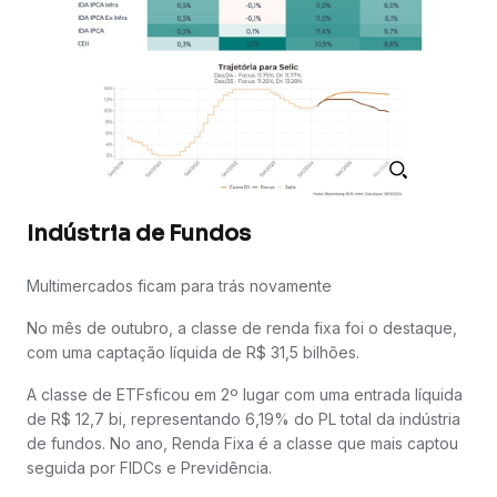
Indústria de Fundos
Multimercados ficam para trás novamente
No mês de outubro, a classe de renda fixa foi o destaque,
com uma captação líquida de R$ 31,5 bilhões.
A classe de ETFsficou em 2º lugar com uma entrada líquida
de R$ 12,7 bi, representando 6,19% do PL total da indústria
de fundos. No ano, Renda Fixa é a classe que mais captou
seguida por FIDCs e Previdência.