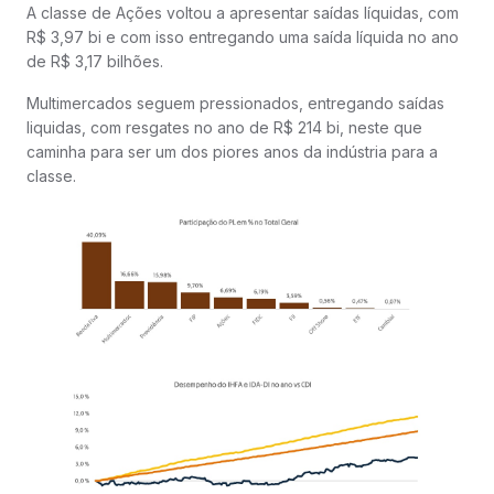
A classe de Ações voltou a apresentar saídas líquidas, com
R$ 3,97 bi e com isso entregando uma saída líquida no ano
de R$ 3,17 bilhões.
Multimercados seguem pressionados, entregando saídas
liquidas, com resgates no ano de R$ 214 bi, neste que
caminha para ser um dos piores anos da indústria para a
classe.