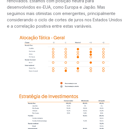
renovados. Estamos com posição neutra para
desenvolvidos ex-EUA, como Europa e Japão. Mas
seguimos mais otimistas com emergentes, principalmente
considerando o ciclo de cortes de juros nos Estados Unidos
e a correlação positiva entre estas variáveis.