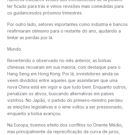
ter ficado para trás e vimos revisões mais comedidas para
os guidancesdos próximos trimestres.
Por outro lado, setores importantes como indústria e bancos
reafirmaram otimismo para o restante do ano, ajudando a
limitar as perdas por lá.
Mundo
Revertendo o observado no mês anterior, as bolsas
chinesas recuaram em sua maioria, com destaque para o
Hang Seng em Hong Kong. Por lá, investidores ainda se
veem divididos entre aqueles que assimilaram que uma
nova China está em vigor e que tudo bem. Enquanto outros,
penalizam os ativos, buscando alternativas em países
vizinhos. No Japão, o partido do primeiro-ministro perdeu
as eleições legislativas e o iene voltou a ser pressionado,
enquanto a bolsa avançou.
Na Europa, tivemos efeito dos conflitos no Oriente Médio,
mas principalmente da reprecificação da curva de juros,