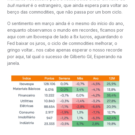
bull market
é o estrangeiro, que ainda espera para voltar ao
berço das commodities, que não passa por um bom ciclo.
O sentimento em março ainda é o mesmo do início do ano,
enquanto observamos o mundo em recordes, ficamos por
aqui com um Ibovespa de lado a 8x lucros, aguardando o
Fed baixar os juros, o ciclo de commodities melhorar, o
gringo voltar... nos cabe apenas esperar o nosso recorde
por aqui, tal qual o sucesso de Gilberto Gil, Esperando na
janela.