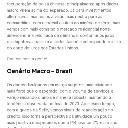
recuperação da bolsa chinesa, principalmente após dados
macro virem acima do esperado. Já para investimentos
alternativos, mantemos a visão mais neutra para as
commodities, com especial cautela ao minério de ferro, mas
vemos com mais otimismo o mercado residencial norte-
americano e a retomada da demanda, conforme os juros
das hipotecas passam a ceder, também antecipando o início
do corte de juros nos Estados Unidos.
Contem com a gente!
Cenário Macro - Brasil
Os dados divulgados em março sugerem uma atividade
mais forte que o esperado, com o volume de serviços e
varejo iniciando o ano de maneira robusta, mantendo a
tendência observada no final de 2023. Ao mesmo tempo,
com a queda da Selic, vemos sinais de reaceleração no
crédito. Isso torna a perspectiva da atividade um pouco
mais positiva e esperamos que o PIB avance 2% esse ano.