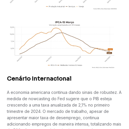
Cenário Internacional
A economia americana continua dando sinais de robustez. A
medida de nowcasting do Fed sugere que o PIB esteja
crescendo a uma taxa anualizada de 2,1% no primeiro
trimestre de 2024. O mercado de trabalho, apesar de
apresentar maior taxa de desemprego, continua
adicionando empregos de maneira intensa, totalizando mais