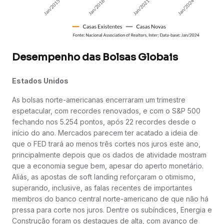
Desempenho das Bolsas Globais
Estados Unidos
As bolsas norte-americanas encerraram um trimestre
espetacular, com recordes renovados, e com o S&P 500
fechando nos 5.254 pontos, após 22 recordes desde o
início do ano. Mercados parecem ter acatado a ideia de
que o FED trará ao menos três cortes nos juros este ano,
principalmente depois que os dados de atividade mostram
que a economia segue bem, apesar do aperto monetário.
Aliás, as apostas de soft landing reforçaram o otimismo,
superando, inclusive, as falas recentes de importantes
membros do banco central norte-americano de que não há
pressa para corte nos juros. Dentre os subíndices, Energia e
Construção foram os destaques de alta, com avanço de