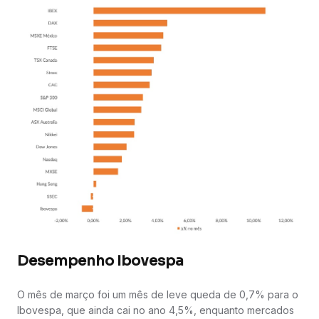
Desempenho Ibovespa
O mês de março foi um mês de leve queda de 0,7% para o
Ibovespa, que ainda cai no ano 4,5%, enquanto mercados