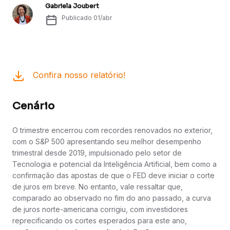
Gabriela Joubert
Publicado
01/abr
Confira nosso relatório!
Cenário
O trimestre encerrou com recordes renovados no exterior,
com o S&P 500 apresentando seu melhor desempenho
trimestral desde 2019, impulsionado pelo setor de
Tecnologia e potencial da Inteligência Artificial, bem como a
confirmação das apostas de que o FED deve iniciar o corte
de juros em breve. No entanto, vale ressaltar que,
comparado ao observado no fim do ano passado, a curva
de juros norte-americana corrigiu, com investidores
reprecificando os cortes esperados para este ano,