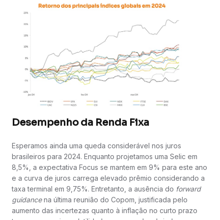
Desempenho da Renda Fixa
Esperamos ainda uma queda considerável nos juros
brasileiros para 2024. Enquanto projetamos uma Selic em
8,5%, a expectativa Focus se mantem em 9% para este ano
e a curva de juros carrega elevado prêmio considerando a
taxa terminal em 9,75%. Entretanto, a ausência do
forward
guidance
na última reunião do Copom, justificada pelo
aumento das incertezas quanto à inflação no curto prazo