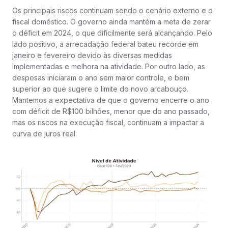
Os principais riscos continuam sendo o cenário externo e o
fiscal doméstico. O governo ainda mantém a meta de zerar
o déficit em 2024, o que dificilmente será alcançando. Pelo
lado positivo, a arrecadação federal bateu recorde em
janeiro e fevereiro devido às diversas medidas
implementadas e melhora na atividade. Por outro lado, as
despesas iniciaram o ano sem maior controle, e bem
superior ao que sugere o limite do novo arcabouço.
Mantemos a expectativa de que o governo encerre o ano
com déficit de R$100 bilhões, menor que do ano passado,
mas os riscos na execução fiscal, continuam a impactar a
curva de juros real.