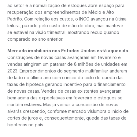
ao setor e a normalização de estoques abre espaço para
recuperação dos empreendimentos de Médio e Alto
Padrão. Com relação aos custos, o INCC avançou na última
leitura, puxado pelo custo de mão de obra, mas manteve-
se estável na visão trimestral, mostrando recuo quando
comparado ao ano anterior.
Mercado imobiliário nos Estados Unidos está aquecido.
Construções de novas casas avançaram em fevereiro e
vendas atingiram um patamar de 8 milhões de unidades em
2023. Empreendimentos do segmento multifamiliar andaram
de lado no último ano com o início do ciclo de queda das
taxas de hipoteca gerando incentivo para o financiamento
de novas casas. Vendas de casas existentes avançaram
bem acima das expectativas em fevereiro e estoques se
mantêm estáveis. Mas já vemos a concessão de novos
alvarás crescendo, conforme mercado vislumbra o início de
cortes de juros e, consequentemente, queda das taxas de
hipotecas no país.