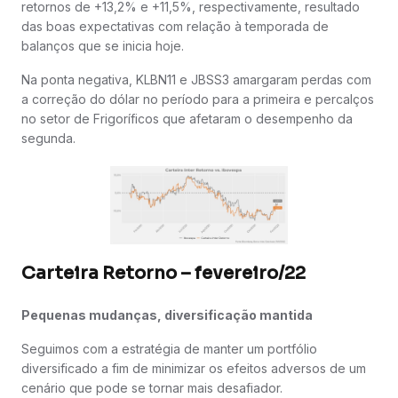
retornos de +13,2% e +11,5%, respectivamente, resultado
das boas expectativas com relação à temporada de
balanços que se inicia hoje.
Na ponta negativa, KLBN11 e JBSS3 amargaram perdas com
a correção do dólar no período para a primeira e percalços
no setor de Frigoríficos que afetaram o desempenho da
segunda.
Carteira Retorno – fevereiro/22
Pequenas mudanças, diversificação mantida
Seguimos com a estratégia de manter um portfólio
diversificado a fim de minimizar os efeitos adversos de um
cenário que pode se tornar mais desafiador.