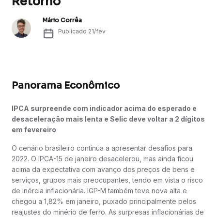
Retorno
Mário Corrêa
Publicado
21/fev
Panorama Econômico
IPCA surpreende com indicador acima do esperado e
desaceleração mais lenta e Selic deve voltar a 2 dígitos
em fevereiro
O cenário brasileiro continua a apresentar desafios para
2022. O IPCA-15 de janeiro desacelerou, mas ainda ficou
acima da expectativa com avanço dos preços de bens e
serviços, grupos mais preocupantes, tendo em vista o risco
de inércia inflacionária. IGP-M também teve nova alta e
chegou a 1,82% em janeiro, puxado principalmente pelos
reajustes do minério de ferro. As surpresas inflacionárias de