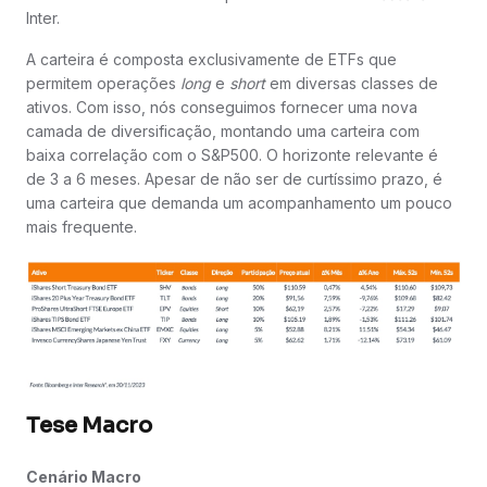
Inter.
A carteira é composta exclusivamente de ETFs que
permitem operações
long
e
short
em diversas classes de
ativos. Com isso, nós conseguimos fornecer uma nova
camada de diversificação, montando uma carteira com
baixa correlação com o S&P500. O horizonte relevante é
de 3 a 6 meses. Apesar de não ser de curtíssimo prazo, é
uma carteira que demanda um acompanhamento um pouco
mais frequente.
Tese Macro
Cenário Macro