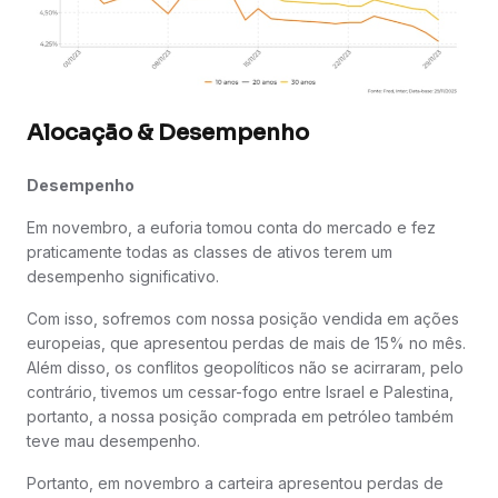
Alocação & Desempenho
Desempenho
Em novembro, a euforia tomou conta do mercado e fez
praticamente todas as classes de ativos terem um
desempenho significativo.
Com isso, sofremos com nossa posição vendida em ações
europeias, que apresentou perdas de mais de 15% no mês.
Além disso, os conflitos geopolíticos não se acirraram, pelo
contrário, tivemos um cessar-fogo entre Israel e Palestina,
portanto, a nossa posição comprada em petróleo também
teve mau desempenho.
Portanto, em novembro a carteira apresentou perdas de