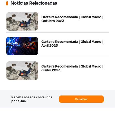
Notícias Relacionadas
Carteira Recomendada | Global Macro |
Outubro 2023
Carteira Recomendada | Global Macro |
Abril 2023
Carteira Recomendada | Global Macro |
Junho 2023
Receba nossos conteúdos
Cadastrar
por e-mail.