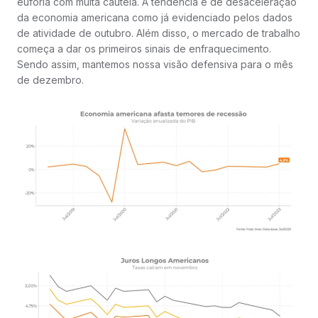
euforia com muita cautela. A tendência é de desaceleração
da economia americana como já evidenciado pelos dados
de atividade de outubro. Além disso, o mercado de trabalho
começa a dar os primeiros sinais de enfraquecimento.
Sendo assim, mantemos nossa visão defensiva para o mês
de dezembro.