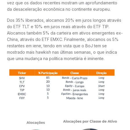
vez que os dados recentes mostram um aprofundamento
da desaceleração econômica no continente europeu.
Dos 35% liberados, alocamos 20% em juros longos através
do ETF TLT e 10% em juros reais através do ETF TIP.
Alocamos também 5% da carteira em ativos emergentes ex-
China, através do ETF EMXC. Finalmente, alocamos os 5%
restantes em iene, tendo em vista que o BoJ tem se
mostrado mais hawkish nas últimas semanas, o que indica
que uma mudança na política monetária é iminente.