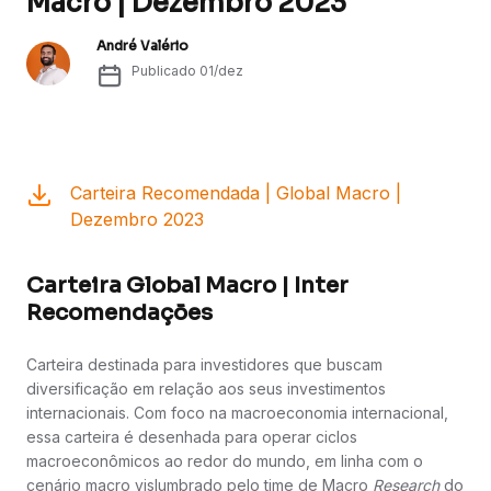
Macro | Dezembro 2023
André Valério
Publicado
01/dez
Carteira Recomendada | Global Macro |
Dezembro 2023
Carteira Global Macro | Inter
Recomendações
Carteira destinada para investidores que buscam
diversificação em relação aos seus investimentos
internacionais. Com foco na macroeconomia internacional,
essa carteira é desenhada para operar ciclos
macroeconômicos ao redor do mundo, em linha com o
cenário macro vislumbrado pelo time de Macro
Research
do