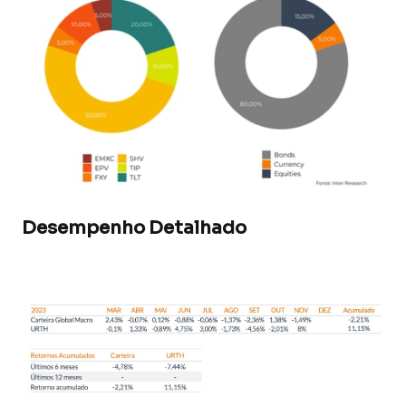
Desempenho Detalhado