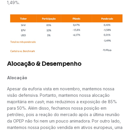
1,49%.
Alocação & Desempenho
Alocação
Apesar da euforia vista em novembro, mantemos nossa
visão defensiva. Portanto, mantemos nossa alocação
majoritária em
cash
, mas reduzimos a exposição de 85%
para 50%. Além disso, fechamos nossa posição em
petróleo, pois a reação do mercado após a última reunião
da OPEP não foi nem um pouco animadora. Por outro lado,
mantemos nossa posição vendida em ativos europeus, uma