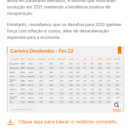
ainda em patamares elevados, e setores que mostraram
evolução em 2021, mantendo a tendência positiva de
recuperação.
Entretanto, ressaltamos que os desafios para 2022 ganham
força com inflação e custos, além de desaceleração
esperada para a economia.
Clique aqui para baixar o relatório completo.