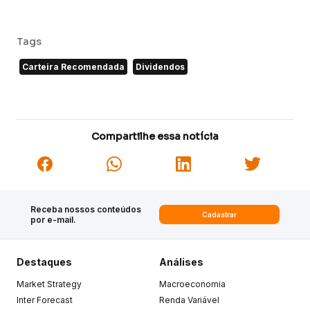
Tags
Carteira Recomendada
Dividendos
Compartilhe essa notícia
Receba nossos conteúdos
Cadastrar
por e-mail.
Destaques
Análises
Market Strategy
Macroeconomia
Inter Forecast
Renda Variável