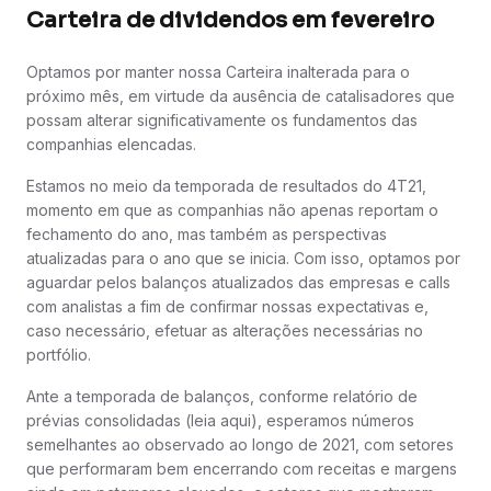
Carteira de dividendos em fevereiro
Optamos por manter nossa Carteira inalterada para o
próximo mês, em virtude da ausência de catalisadores que
possam alterar significativamente os fundamentos das
companhias elencadas.
Estamos no meio da temporada de resultados do 4T21,
momento em que as companhias não apenas reportam o
fechamento do ano, mas também as perspectivas
atualizadas para o ano que se inicia. Com isso, optamos por
aguardar pelos balanços atualizados das empresas e calls
com analistas a fim de confirmar nossas expectativas e,
caso necessário, efetuar as alterações necessárias no
portfólio.
Ante a temporada de balanços, conforme relatório de
prévias consolidadas (leia aqui), esperamos números
semelhantes ao observado ao longo de 2021, com setores
que performaram bem encerrando com receitas e margens