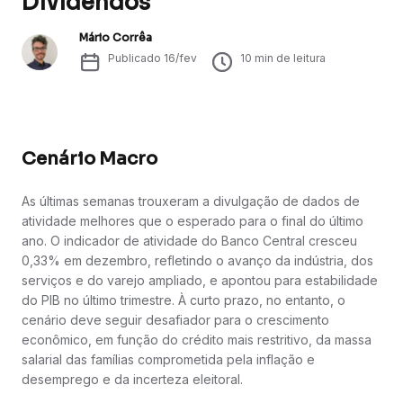
Dividendos
Mário Corrêa
Publicado
16/fev
10
min de leitura
Cenário Macro
As últimas semanas trouxeram a divulgação de dados de
atividade melhores que o esperado para o final do último
ano. O indicador de atividade do Banco Central cresceu
0,33% em dezembro, refletindo o avanço da indústria, dos
serviços e do varejo ampliado, e apontou para estabilidade
do PIB no último trimestre. À curto prazo, no entanto, o
cenário deve seguir desafiador para o crescimento
econômico, em função do crédito mais restritivo, da massa
salarial das famílias comprometida pela inflação e
desemprego e da incerteza eleitoral.