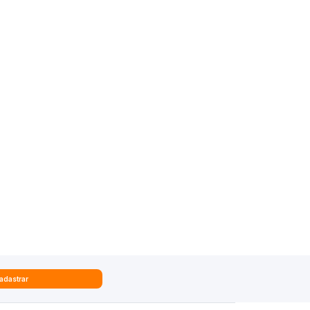
adastrar