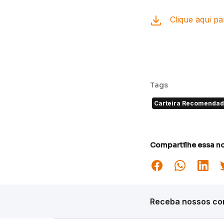
Clique aqui pa
Tags
Carteira Recomenda
Compartilhe essa no
Receba nossos con