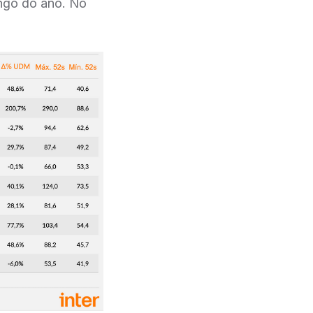
ongo do ano. No