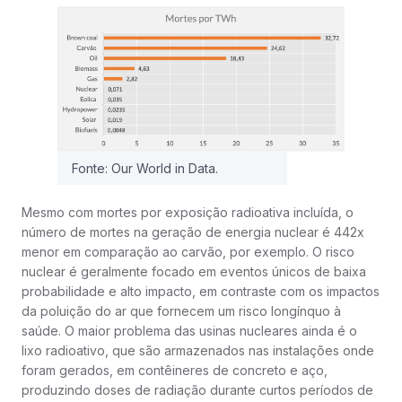
Fonte: Our World in Data.
Mesmo com mortes por exposição radioativa incluída, o
número de mortes na geração de energia nuclear é 442x
menor em comparação ao carvão, por exemplo. O risco
nuclear é geralmente focado em eventos únicos de baixa
probabilidade e alto impacto, em contraste com os impactos
da poluição do ar que fornecem um risco longínquo à
saúde. O maior problema das usinas nucleares ainda é o
lixo radioativo, que são armazenados nas instalações onde
foram gerados, em contêineres de concreto e aço,
produzindo doses de radiação durante curtos períodos de