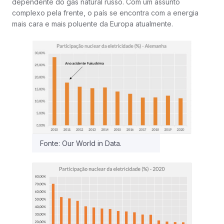
dependente do gás natural russo. Com um assunto
complexo pela frente, o país se encontra com a energia
mais cara e mais poluente da Europa atualmente.
Fonte: Our World in Data.