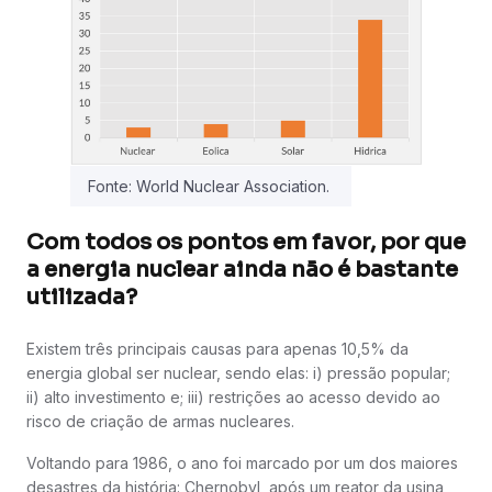
Fonte: World Nuclear Association.
Com todos os pontos em favor, por que
a energia nuclear ainda não é bastante
utilizada?
Existem três principais causas para apenas 10,5% da
energia global ser nuclear, sendo elas: i) pressão popular;
ii) alto investimento e; iii) restrições ao acesso devido ao
risco de criação de armas nucleares.
Voltando para 1986, o ano foi marcado por um dos maiores
desastres da história: Chernobyl, após um reator da usina