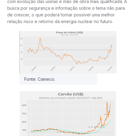
com evolução das usinas e mão de obra mais qualificada. A
busca por segurança e informação sobre o tema não para
de crescer, o que poderá tornar possível uma melhor
relação risco e retorno da energia nuclear no futuro.
Fonte: Cameco.