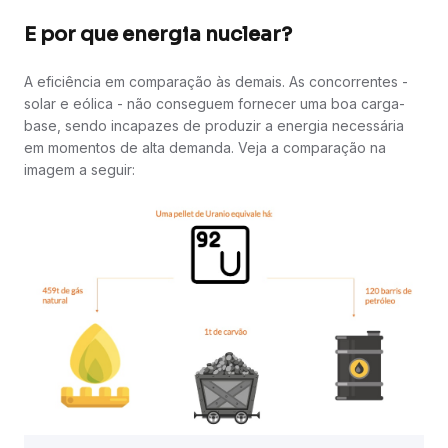
E por que energia nuclear?
A eficiência em comparação às demais. As concorrentes -
solar e eólica - não conseguem fornecer uma boa carga-
base, sendo incapazes de produzir a energia necessária
em momentos de alta demanda. Veja a comparação na
imagem a seguir: