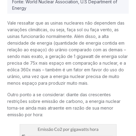
Fonte: World Nuclear Association, U.S Department of
Energy
Vale ressaltar que as usinas nucleares não dependem das
variações climáticas, ou seja, faça sol ou faça vento, as
usinas funcionarão normalmente. Além disso, a alta
densidade de energia (quantidade de energia contida em
relação ao espaço) do urânio comparado com as demais –
sendo mais exato, a geração de 1 gigawatt de energia solar
precisa de 75x mais espaço em comparação a nuclear, e a
eólica 360x mais – também é um fator em favor do uso do
urânio, uma vez que a energia nuclear precisa de muito
menos espaço para produzir muito mais.
Outro ponto a se considerar: diante das crescentes
restrições sobre emissão de carbono, a energia nuclear
torna-se ainda mais atraente em razão de sua menor
emissão por hora: