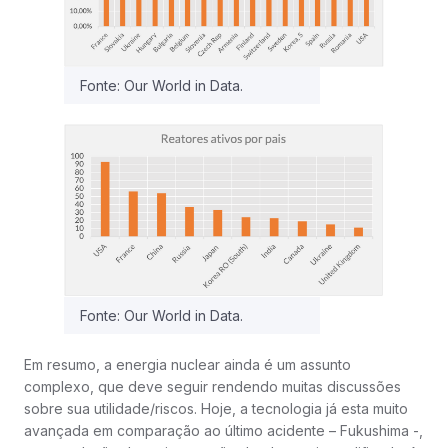
Fonte: Our World in Data.
Fonte: Our World in Data.
Em resumo, a energia nuclear ainda é um assunto
complexo, que deve seguir rendendo muitas discussões
sobre sua utilidade/riscos. Hoje, a tecnologia já esta muito
avançada em comparação ao último acidente – Fukushima -,