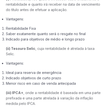
rentabilidade e quanto irá receber na data de vencimento
do título antes de efetuar a aplicação.
Vantagens:
Rentabilidade Fixa
Saber exatamente quanto será o resgate no final
Indicado para objetivos de médio e longo prazo
(ii) Tesouro Selic
, cuja rentabilidade é atrelada à taxa
Selic.
Vantagens:
Ideal para reserva de emergência
Indicado objetivos de curto prazo
Menor risco em caso de venda antecipada
(iii) IPCA+
, onde a rentabilidade é baseada em uma parte
prefixada e uma parte atrelada à variação da inflação
medida pelo IPCA.