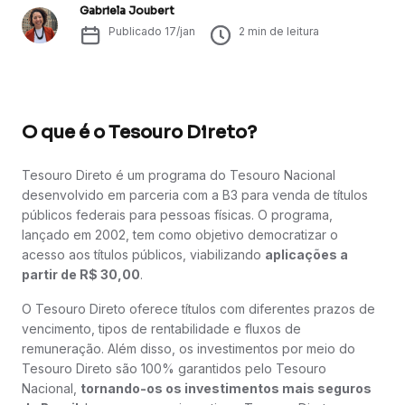
Gabriela Joubert
Publicado
17/jan
2
min de leitura
O que é o Tesouro Direto?
Tesouro Direto é um programa do Tesouro Nacional
desenvolvido em parceria com a B3 para venda de títulos
públicos federais para pessoas físicas. O programa,
lançado em 2002, tem como objetivo democratizar o
acesso aos títulos públicos, viabilizando
aplicações a
partir de R$ 30,00
.
O Tesouro Direto oferece títulos com diferentes prazos de
vencimento, tipos de rentabilidade e fluxos de
remuneração. Além disso, os investimentos por meio do
Tesouro Direto são 100% garantidos pelo Tesouro
Nacional,
tornando-os os investimentos mais seguros