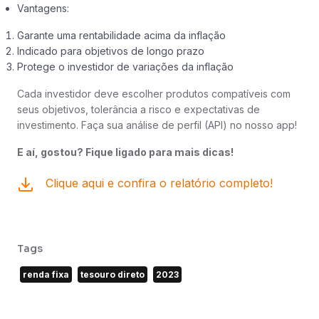
Vantagens:
Garante uma rentabilidade acima da inflação
Indicado para objetivos de longo prazo
Protege o investidor de variações da inflação
Cada investidor deve escolher produtos compatíveis com
seus objetivos, tolerância a risco e expectativas de
investimento. Faça sua análise de perfil (API) no nosso app!
E aí, gostou? Fique ligado para mais dicas!
Clique aqui e confira o relatório completo!
Tags
renda fixa
tesouro direto
2023