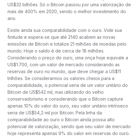
US$32 bilhões. Só o Bitcoin passou por uma valorização de
mais de 400% em 2020, sendo o melhor investimento do
ano.
Existe ainda sua comparabilidade com o ouro. Vide sua
finitude e espera-se que até 2140 acabem as novas
emissões de Bitcoin e totalize 21 milhões de moedas pelo
mundo. Hoje o saldo é de cerca de 18 milhões.
Considerando o preço do ouro, uma onça hoje equivale a
US$1.700, com um valor de mercado considerando as
reservas de ouro no mundo, que deve chegar a US$11
trilhões. Se considerarmos os valores cheios para a
comparabilidade, o potencial seria de um valor unitário do
Bitcoin de US$542 mil, mas utilizando do velho
conservadorismo e considerando que o Bitcoin capture
apenas 10% do valor do ouro, seu valor unitário intrínseco
seria de US$54,2 mil por Bitcoin. Pela linha da
comparabilidade ao ouro o Bitcoin ainda possui alto
potencial de valorização, sendo que seu valor de mercado
hoje representa apenas 9% do valor em reservas do ouro.