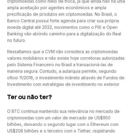
criptomoedas como meio de troca, já que ainda não há uma
ampla aceitação por agentes econômicos e ampla
precificação de produtos em criptomoedas. No Brasil, o
Banco Central possui forte agenda para criar sua própria
moeda digital até 2022, movimentos como o PIX e Open
Banking vão abrindo caminho para a digitalização do Real
no futuro.
Ressaltamos que a CVM não considera as criptomoedas
valores mobiliários e não existe hoje corretoras autorizadas
pelo Sistema Financeiro no Brasil a transacioná-las de
maneira segura. Contudo, a autarquia permite, segundo
ofício 11/2018, o investimento indireto através de Fundos de
Investimento com estratégias de investimento no exterior
Ter ou não ter?
O BTC continua mantendo sua relevância no mercado de
criptomoedas com um valor de mercado de US$950
bilhões, deixando o segundo lugar com o Ethereum com
US$208 bilhões e o terceiro com o Tether, registrando