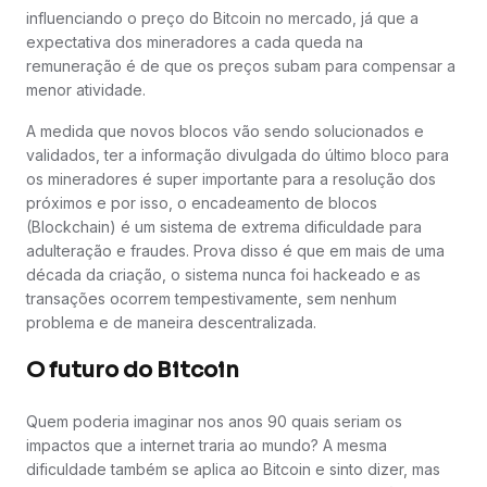
influenciando o preço do Bitcoin no mercado, já que a
expectativa dos mineradores a cada queda na
remuneração é de que os preços subam para compensar a
menor atividade.
A medida que novos blocos vão sendo solucionados e
validados, ter a informação divulgada do último bloco para
os mineradores é super importante para a resolução dos
próximos e por isso, o encadeamento de blocos
(Blockchain) é um sistema de extrema dificuldade para
adulteração e fraudes. Prova disso é que em mais de uma
década da criação, o sistema nunca foi hackeado e as
transações ocorrem tempestivamente, sem nenhum
problema e de maneira descentralizada.
O futuro do Bitcoin
Quem poderia imaginar nos anos 90 quais seriam os
impactos que a internet traria ao mundo? A mesma
dificuldade também se aplica ao Bitcoin e sinto dizer, mas