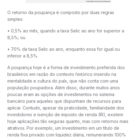
O retorno da poupança é composto por duas regras
simples:
• 0,5% ao mês, quando a taxa Selic ao ano for superior a
8,5%; ou
• 70% da taxa Selic ao ano, enquanto essa for igual ou
inferior a 8,5%.
A poupança hoje é a forma de investimento preferida dos
brasileiros em razão do contexto histórico inserido na
mentalidade e cultura do país, que não conta com uma
população poupadora. Além disso, durante muitos anos
poucas eram as opções de investimentos no sistema
bancário para aqueles que dispunham de recursos para
aplicar. Contudo, apesar da praticidade, familiaridade dos
investidores e isenção de imposto de renda (IR), existem
hoje aplicações tão seguras quanto, mas com retornos mais
atrativos. Por exemplo, um investimento em um título de
renda fixa privado com liquidez diária, remunerando 100%