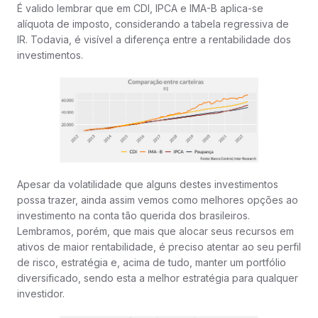
É valido lembrar que em CDI, IPCA e IMA-B aplica-se
alíquota de imposto, considerando a tabela regressiva de
IR. Todavia, é visível a diferença entre a rentabilidade dos
investimentos.
Apesar da volatilidade que alguns destes investimentos
possa trazer, ainda assim vemos como melhores opções ao
investimento na conta tão querida dos brasileiros.
Lembramos, porém, que mais que alocar seus recursos em
ativos de maior rentabilidade, é preciso atentar ao seu perfil
de risco, estratégia e, acima de tudo, manter um portfólio
diversificado, sendo esta a melhor estratégia para qualquer
investidor.