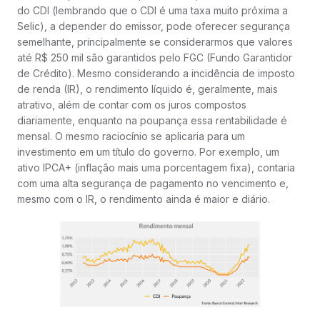
do CDI (lembrando que o CDI é uma taxa muito próxima a
Selic), a depender do emissor, pode oferecer segurança
semelhante, principalmente se considerarmos que valores
até R$ 250 mil são garantidos pelo FGC (Fundo Garantidor
de Crédito). Mesmo considerando a incidência de imposto
de renda (IR), o rendimento líquido é, geralmente, mais
atrativo, além de contar com os juros compostos
diariamente, enquanto na poupança essa rentabilidade é
mensal. O mesmo raciocínio se aplicaria para um
investimento em um título do governo. Por exemplo, um
ativo IPCA+ (inflação mais uma porcentagem fixa), contaria
com uma alta segurança de pagamento no vencimento e,
mesmo com o IR, o rendimento ainda é maior e diário.