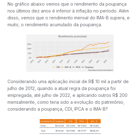
No gráfico abaixo vemos que o rendimento da poupança
nos últimos dez anos é inferior à inflação no período. Além
disso, vemos que o rendimento mensal do IMA-B supera, e
muito, o rendimento acumulado da poupança.
Considerando uma aplicação inicial de R$ 10 mil a partir de
julho de 2012, quando a atual regra da poupança foi
empregada, até julho de 2022, e aplicando outros R$ 200
mensalmente, como teria sido a evolução do patrimônio,
considerando a poupança, CDI, IPCA e o IMA-B?